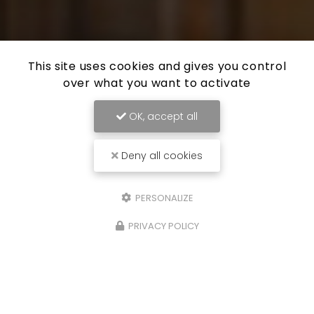
This site uses cookies and gives you control
over what you want to activate
OK, accept all
Deny all cookies
PERSONALIZE
PRIVACY POLICY