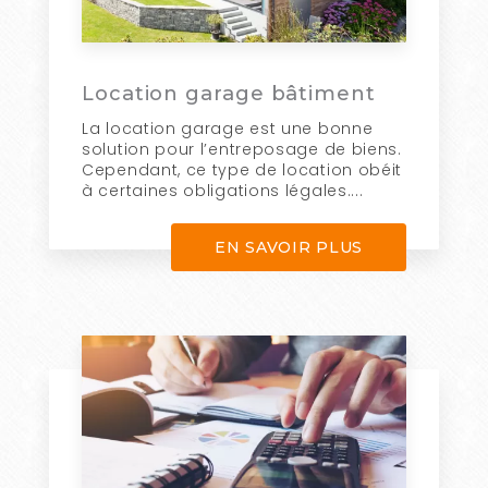
Location garage bâtiment
La location garage est une bonne
solution pour l’entreposage de biens.
Cependant, ce type de location obéit
à certaines obligations légales....
EN SAVOIR PLUS