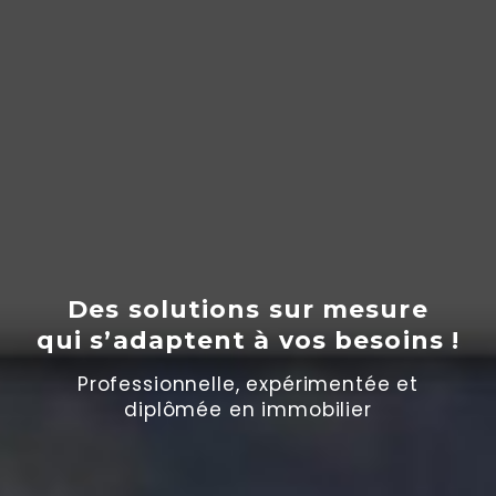
Des solutions sur mesure
qui s’adaptent
à
vos besoins !
Professionnelle, expérimentée et
diplômée en immobilier