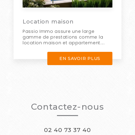
Location maison
Passio Immo assure une large
gamme de prestations comme la
location maison et appartement....
EN SAVOIR PLUS
Contactez-nous
02 40 73 37 40