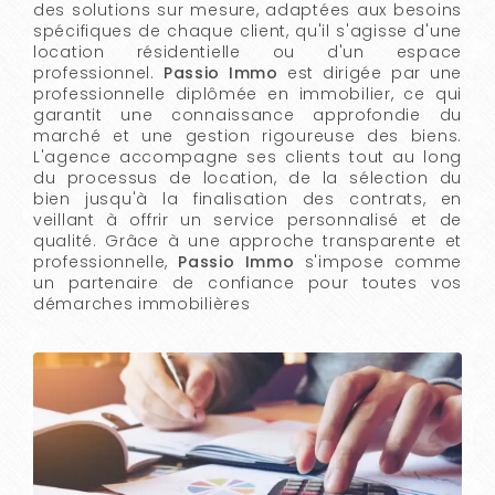
des solutions sur mesure, adaptées aux besoins
spécifiques de chaque client, qu'il s'agisse d'une
location résidentielle ou d'un espace
professionnel.
Passio Immo
est dirigée par une
professionnelle diplômée en immobilier, ce qui
garantit une connaissance approfondie du
marché et une gestion rigoureuse des biens.
L'agence accompagne ses clients tout au long
du processus de location, de la sélection du
bien jusqu'à la finalisation des contrats, en
veillant à offrir un service personnalisé et de
qualité. Grâce à une approche transparente et
professionnelle,
Passio Immo
s'impose comme
un partenaire de confiance pour toutes vos
démarches immobilières