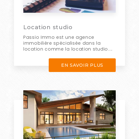
Location studio
Passio Immo est une agence
immobilière spécialisée dans la
location comme la location studio....
EN SAVOIR PLUS