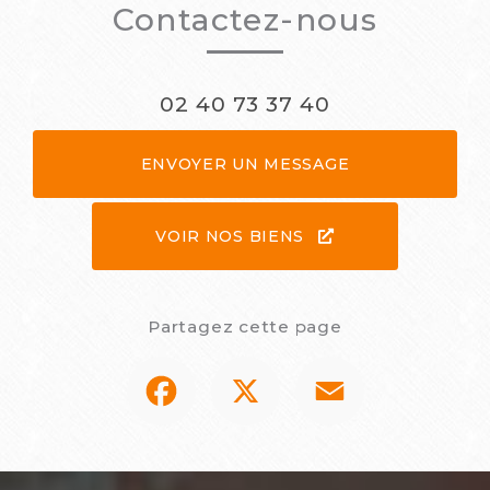
Contactez-nous
02 40 73 37 40
ENVOYER UN MESSAGE
VOIR NOS BIENS
Partagez cette page
Facebook
X
Email