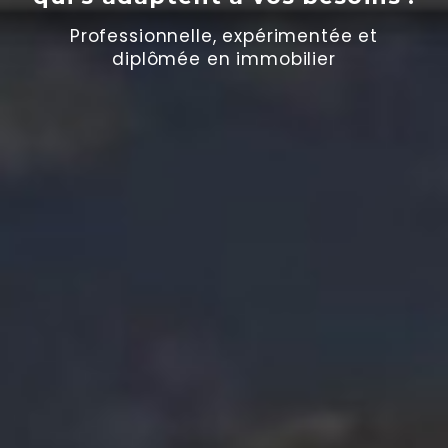
Professionnelle, expérimentée et
diplômée en immobilier