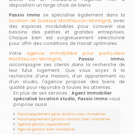
disposition un large choix de biens.
Passio Immo
se spécialise également dans la
location de bureaux Montfaucon-Montigné
, avec
des espaces modulables pour convenir aux
besoins des petites et grandes entreprises.
Chaque bien est soigneusement sélectionné
pour offrir des conditions de travail optimales.
Votre
agence immobilière pour particuliers
Montfaucon-Montigné
,
Passio Immo
,
accompagne ses clients dans la recherche de
leur futur logement. Que vous soyez à la
recherche d'une maison, d'un appartement ou
d'un studio, l'agence propose des biens de
qualité pour répondre à toutes les attentes.
En plus de ses services :
Agent immobilier
spécialisé location studio, Passio Immo
vous
propose aussi :
Accompagnement gérer location bien immobilier
Accompagnement gestion location bien immobilier
Agence gestion appartement
Agence gestion bien immobilier