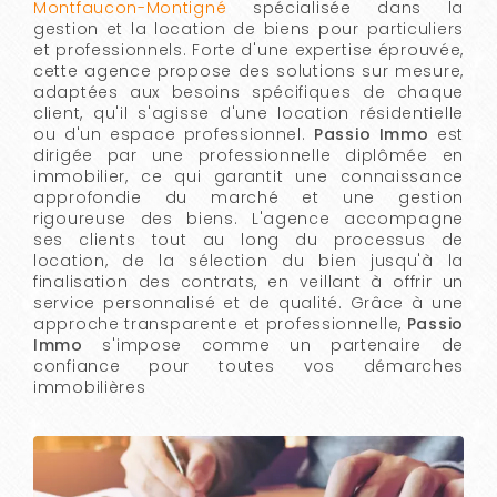
Montfaucon-Montigné
spécialisée dans la
gestion et la location de biens pour particuliers
et professionnels. Forte d'une expertise éprouvée,
cette agence propose des solutions sur mesure,
adaptées aux besoins spécifiques de chaque
client, qu'il s'agisse d'une location résidentielle
ou d'un espace professionnel.
Passio Immo
est
dirigée par une professionnelle diplômée en
immobilier, ce qui garantit une connaissance
approfondie du marché et une gestion
rigoureuse des biens. L'agence accompagne
ses clients tout au long du processus de
location, de la sélection du bien jusqu'à la
finalisation des contrats, en veillant à offrir un
service personnalisé et de qualité. Grâce à une
approche transparente et professionnelle,
Passio
Immo
s'impose comme un partenaire de
confiance pour toutes vos démarches
immobilières