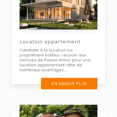
Location appartement
Candidat à la location ou
propriétaire bailleur, recourir aux
services de Passio Immo pour une
location appartement offre de
nombreux avantages....
EN SAVOIR PLUS