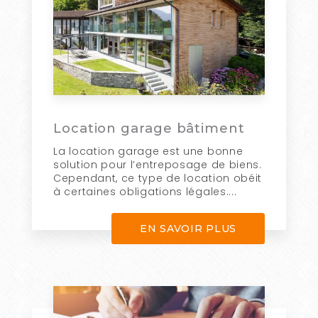
Location garage bâtiment
La location garage est une bonne
solution pour l’entreposage de biens.
Cependant, ce type de location obéit
à certaines obligations légales....
EN SAVOIR PLUS