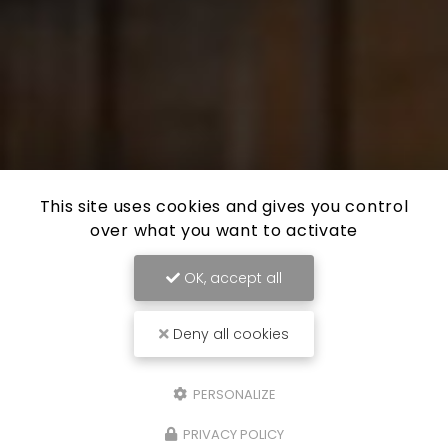
This site uses cookies and gives you control
over what you want to activate
OK, accept all
Deny all cookies
PERSONALIZE
PRIVACY POLICY