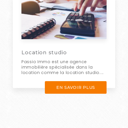
Location studio
Passio Immo est une agence
immobilière spécialisée dans la
location comme la location studio....
EN SAVOIR PLUS