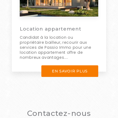
Location appartement
Candidat à la location ou
propriétaire bailleur, recourir aux
services de Passio Immo pour une
location appartement offre de
nombreux avantages....
EN SAVOIR PLUS
Contactez-nous