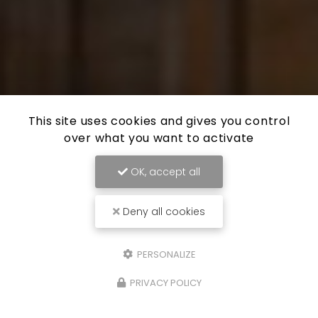
This site uses cookies and gives you control
over what you want to activate
OK, accept all
Deny all cookies
PERSONALIZE
PRIVACY POLICY