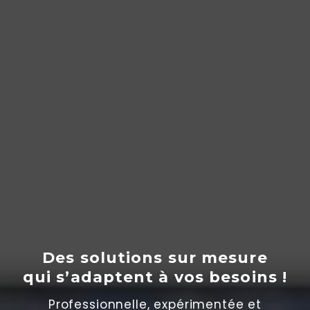
Des solutions sur mesure
qui s’adaptent
à
vos besoins !
Professionnelle, expérimentée et