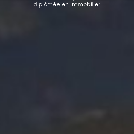
diplômée en immobilier