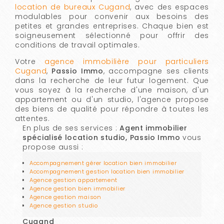
location de bureaux Cugand
, avec des espaces
modulables pour convenir aux besoins des
petites et grandes entreprises. Chaque bien est
soigneusement sélectionné pour offrir des
conditions de travail optimales.
Votre
agence immobilière pour particuliers
Cugand
,
Passio Immo
, accompagne ses clients
dans la recherche de leur futur logement. Que
vous soyez à la recherche d'une maison, d'un
appartement ou d'un studio, l'agence propose
des biens de qualité pour répondre à toutes les
attentes.
En plus de ses services :
Agent immobilier
spécialisé location studio, Passio Immo
vous
propose aussi :
Accompagnement gérer location bien immobilier
Accompagnement gestion location bien immobilier
Agence gestion appartement
Agence gestion bien immobilier
Agence gestion maison
Agence gestion studio
Cugand