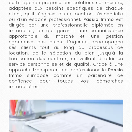
cette agence propose des solutions sur mesure,
adaptées aux besoins spécifiques de chaque
client, qu'il s'agisse d'une location résidentielle
ou d'un espace professionnel.
Passio Immo
est
dirigée par une professionnelle diplômée en
immobilier, ce qui garantit une connaissance
approfondie du marché et une gestion
rigoureuse des biens. L'agence accompagne
ses clients tout au long du processus de
location, de la sélection du bien jusqu'à la
finalisation des contrats, en veillant à offrir un
service personnalisé et de qualité. Grâce à une
approche transparente et professionnelle,
Passio
Immo
s'impose comme un partenaire de
confiance pour toutes vos démarches
immobilières