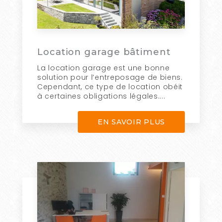
Location garage bâtiment
La location garage est une bonne
solution pour l’entreposage de biens.
Cependant, ce type de location obéit
à certaines obligations légales....
EN SAVOIR PLUS