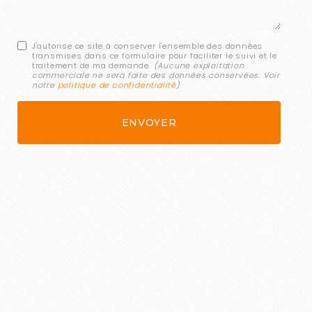
J'autorise ce site à conserver l'ensemble des données
transmises dans ce formulaire pour faciliter le suivi et le
traitement de ma demande.
(Aucune exploitation
commerciale ne sera faite des données conservées. Voir
notre
politique de confidentialité
)