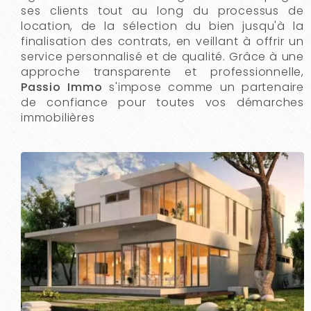
ses clients tout au long du processus de
location, de la sélection du bien jusqu'à la
finalisation des contrats, en veillant à offrir un
service personnalisé et de qualité. Grâce à une
approche transparente et professionnelle,
Passio Immo
s'impose comme un partenaire
de confiance pour toutes vos démarches
immobilières