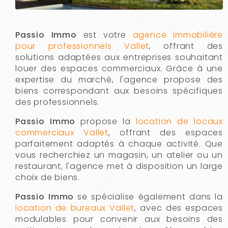
Passio Immo
est votre
agence immobilière
pour professionnels Vallet
, offrant des
solutions adaptées aux entreprises souhaitant
louer des espaces commerciaux. Grâce à une
expertise du marché, l'agence propose des
biens correspondant aux besoins spécifiques
des professionnels.
Passio Immo
propose la
location de locaux
commerciaux Vallet
, offrant des espaces
parfaitement adaptés à chaque activité. Que
vous recherchiez un magasin, un atelier ou un
restaurant, l'agence met à disposition un large
choix de biens.
Passio Immo
se spécialise également dans la
location de bureaux Vallet
, avec des espaces
modulables pour convenir aux besoins des