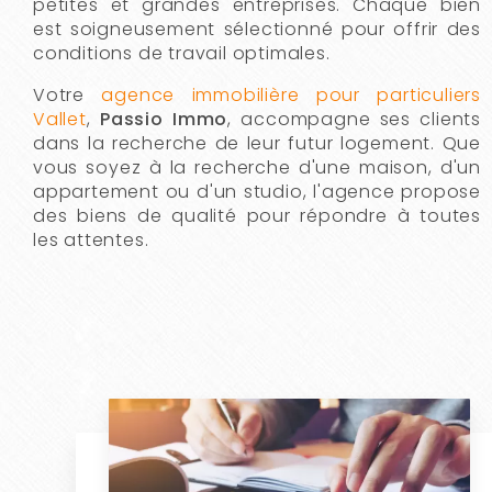
petites et grandes entreprises. Chaque bien
est soigneusement sélectionné pour offrir des
conditions de travail optimales.
Votre
agence immobilière pour particuliers
Vallet
,
Passio Immo
, accompagne ses clients
dans la recherche de leur futur logement. Que
vous soyez à la recherche d'une maison, d'un
appartement ou d'un studio, l'agence propose
des biens de qualité pour répondre à toutes
les attentes.