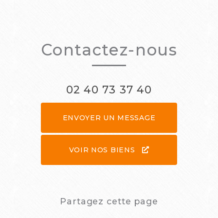
Contactez-nous
02 40 73 37 40
ENVOYER UN MESSAGE
VOIR NOS BIENS
Partagez cette page