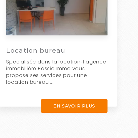
Location bureau
Spécialisée dans la location, l’agence
immobilière Passio Immo vous
propose ses services pour une
location bureau....
EN SAVOIR PLUS