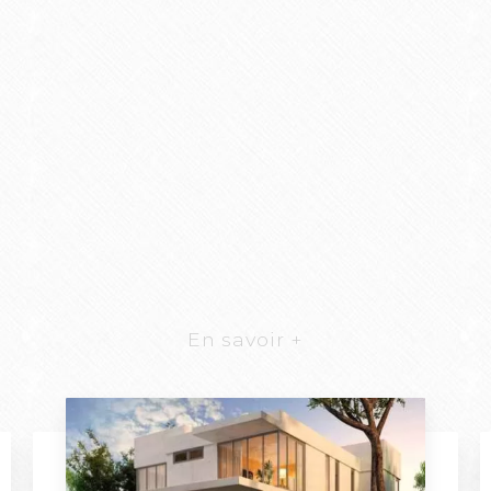
En savoir +