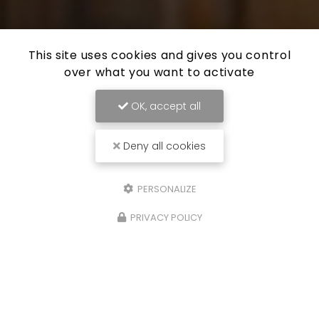
This site uses cookies and gives you control
over what you want to activate
OK, accept all
Deny all cookies
PERSONALIZE
PRIVACY POLICY