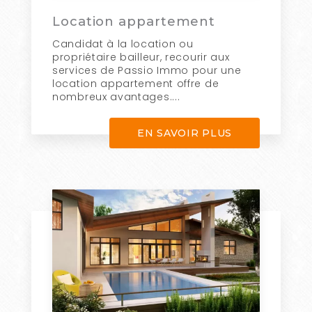
Location appartement
Candidat à la location ou
propriétaire bailleur, recourir aux
services de Passio Immo pour une
location appartement offre de
nombreux avantages....
EN SAVOIR PLUS