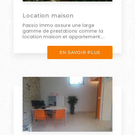
Location maison
Passio Immo assure une large
gamme de prestations comme la
location maison et appartement....
EN SAVOIR PLUS