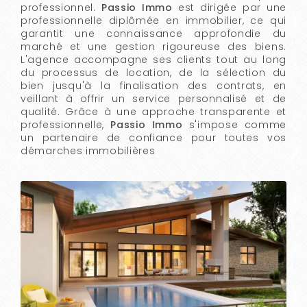
professionnel.
Passio Immo
est dirigée par une
professionnelle diplômée en immobilier, ce qui
garantit une connaissance approfondie du
marché et une gestion rigoureuse des biens.
L'agence accompagne ses clients tout au long
du processus de location, de la sélection du
bien jusqu'à la finalisation des contrats, en
veillant à offrir un service personnalisé et de
qualité. Grâce à une approche transparente et
professionnelle,
Passio Immo
s'impose comme
un partenaire de confiance pour toutes vos
démarches immobilières