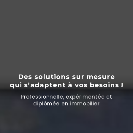
Des solutions sur mesure
qui s’adaptent
à
vos besoins !
Professionnelle, expérimentée et
diplômée en immobilier