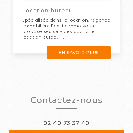
Location bureau
Spécialisée dans la location, l’agence
immobilière Passio Immo vous
propose ses services pour une
location bureau....
EN SAVOIR PLUS
Contactez-nous
02 40 73 37 40