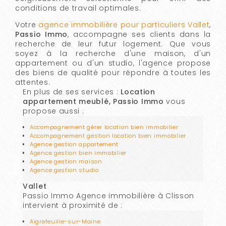
conditions de travail optimales.
Votre
agence immobilière pour particuliers Vallet
,
Passio Immo
, accompagne ses clients dans la
recherche de leur futur logement. Que vous
soyez à la recherche d'une maison, d'un
appartement ou d'un studio, l'agence propose
des biens de qualité pour répondre à toutes les
attentes.
En plus de ses services :
Location
appartement meublé, Passio Immo
vous
propose aussi :
Accompagnement gérer location bien immobilier
Accompagnement gestion location bien immobilier
Agence gestion appartement
Agence gestion bien immobilier
Agence gestion maison
Agence gestion studio
Vallet
Passio Immo Agence immobilière à Clisson
intervient à proximité de :
Aigrefeuille-sur-Maine