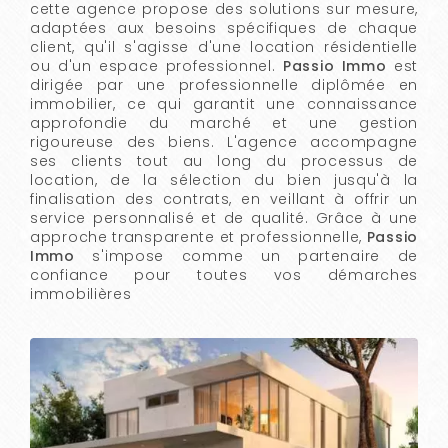
cette agence propose des solutions sur mesure,
adaptées aux besoins spécifiques de chaque
client, qu'il s'agisse d'une location résidentielle
ou d'un espace professionnel.
Passio Immo
est
dirigée par une professionnelle diplômée en
immobilier, ce qui garantit une connaissance
approfondie du marché et une gestion
rigoureuse des biens. L'agence accompagne
ses clients tout au long du processus de
location, de la sélection du bien jusqu'à la
finalisation des contrats, en veillant à offrir un
service personnalisé et de qualité. Grâce à une
approche transparente et professionnelle,
Passio
Immo
s'impose comme un partenaire de
confiance pour toutes vos démarches
immobilières