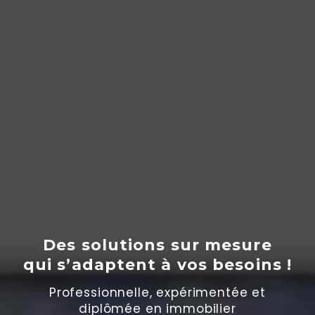
Des solutions sur mesure
qui s’adaptent
à
vos besoins !
Professionnelle, expérimentée et
diplômée en immobilier