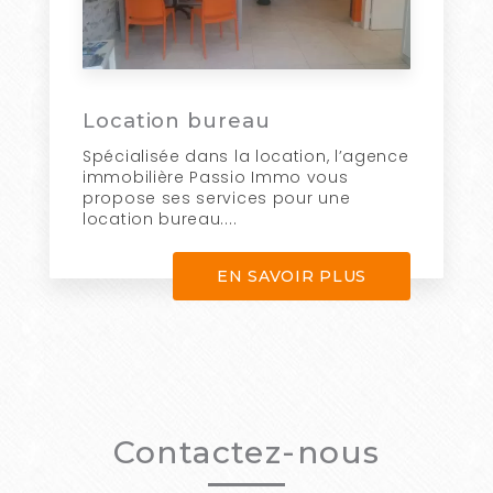
Location bureau
Spécialisée dans la location, l’agence
immobilière Passio Immo vous
propose ses services pour une
location bureau....
EN SAVOIR PLUS
Contactez-nous