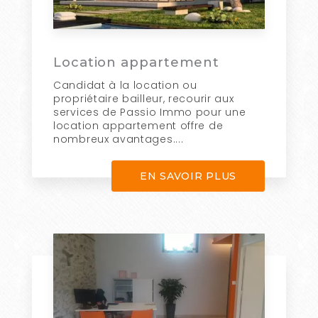
Location appartement
Candidat à la location ou
propriétaire bailleur, recourir aux
services de Passio Immo pour une
location appartement offre de
nombreux avantages....
EN SAVOIR PLUS