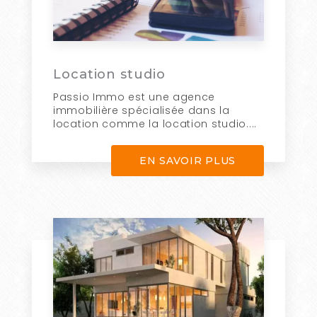
Location studio
Passio Immo est une agence
immobilière spécialisée dans la
location comme la location studio....
EN SAVOIR PLUS