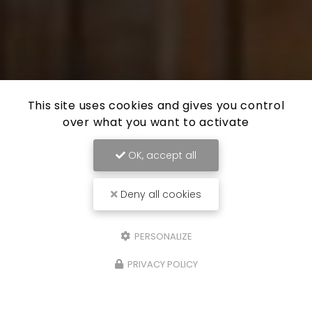
This site uses cookies and gives you control
over what you want to activate
OK, accept all
Deny all cookies
PERSONALIZE
PRIVACY POLICY