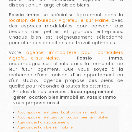
disposition un large choix de biens.
Passio Immo
se spécialise également dans la
location de bureaux Aigrefeuille-sur-Maine
, avec
des espaces modulables pour convenir aux
besoins des petites et grandes entreprises.
Chaque bien est soigneusement sélectionné
pour offrir des conditions de travail optimales.
Votre
agence immobilière pour particuliers
Aigrefeuille-sur-Maine
,
Passio Immo
,
accompagne ses clients dans la recherche de
leur futur logement. Que vous soyez à la
recherche d'une maison, d'un appartement ou
d'un studio, l'agence propose des biens de
qualité pour répondre à toutes les attentes.
En plus de ses services :
Accompagnement
gérer location bien immobilier, Passio Immo
vous propose aussi :
Accompagnement gérer location bien immobilier
Accompagnement gestion location bien immobilier
Agence gestion appartement
Agence gestion bien immobilier