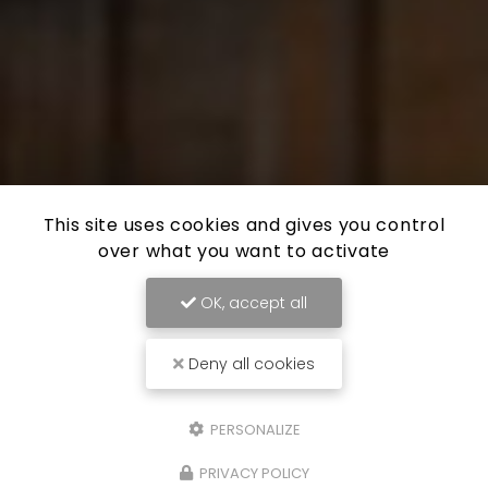
This site uses cookies and gives you control
over what you want to activate
OK, accept all
Deny all cookies
PERSONALIZE
PRIVACY POLICY