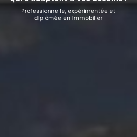
Professionnelle, expérimentée et
diplômée en immobilier