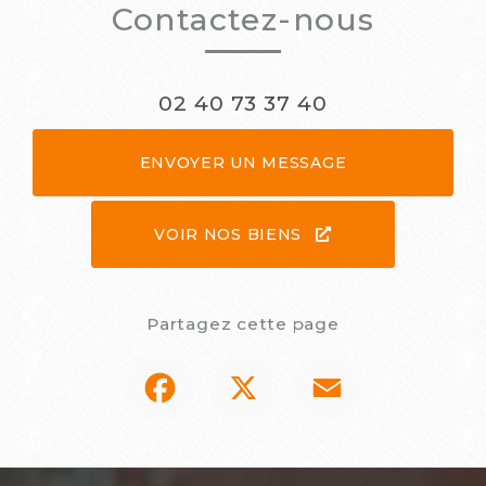
Contactez-nous
02 40 73 37 40
ENVOYER UN MESSAGE
VOIR NOS BIENS
Partagez cette page
Facebook
X
Email