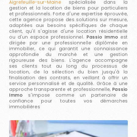
Aigrefeuille-sur-Maine
spécialisée dans la
gestion et la location de biens pour particuliers
et professionnels. Forte d'une expertise éprouvée,
cette agence propose des solutions sur mesure,
adaptées aux besoins spécifiques de chaque
client, qu'il s'agisse d'une location résidentielle
ou d'un espace professionnel.
Passio Immo
est
dirigée par une professionnelle diplômée en
immobilier, ce qui garantit une connaissance
approfondie du marché et une gestion
rigoureuse des biens. L'agence accompagne
ses clients tout au long du processus de
location, de la sélection du bien jusqu'à la
finalisation des contrats, en veillant à offrir un
service personnalisé et de qualité. Grâce à une
approche transparente et professionnelle,
Passio
Immo
s'impose comme un partenaire de
confiance pour toutes vos démarches
immobilières