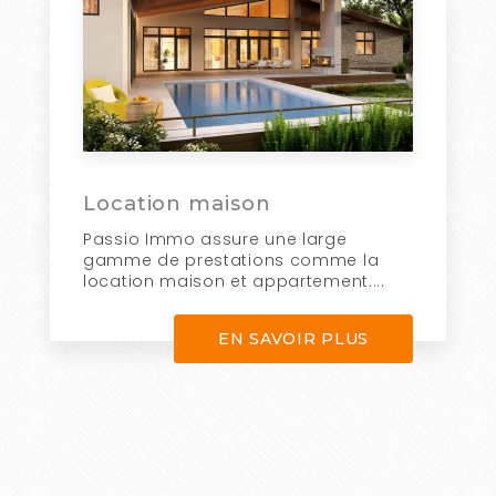
Location maison
Passio Immo assure une large
gamme de prestations comme la
location maison et appartement....
EN SAVOIR PLUS