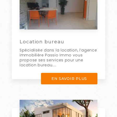
Location bureau
Spécialisée dans la location, l’agence
immobilière Passio Immo vous
propose ses services pour une
location bureau....
EN SAVOIR PLUS