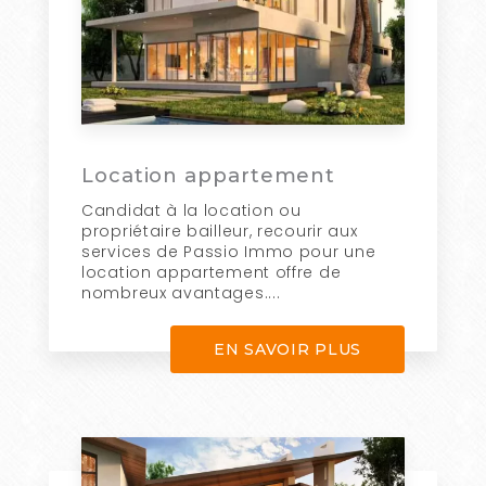
Location appartement
Candidat à la location ou
propriétaire bailleur, recourir aux
services de Passio Immo pour une
location appartement offre de
nombreux avantages....
EN SAVOIR PLUS