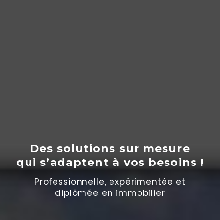
Des solutions sur mesure
qui s’adaptent
à
vos besoins !
Professionnelle, expérimentée et
diplômée en immobilier