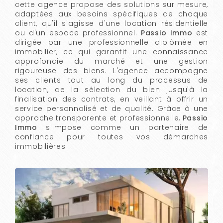
cette agence propose des solutions sur mesure,
adaptées aux besoins spécifiques de chaque
client, qu'il s'agisse d'une location résidentielle
ou d'un espace professionnel.
Passio Immo
est
dirigée par une professionnelle diplômée en
immobilier, ce qui garantit une connaissance
approfondie du marché et une gestion
rigoureuse des biens. L'agence accompagne
ses clients tout au long du processus de
location, de la sélection du bien jusqu'à la
finalisation des contrats, en veillant à offrir un
service personnalisé et de qualité. Grâce à une
approche transparente et professionnelle,
Passio
Immo
s'impose comme un partenaire de
confiance pour toutes vos démarches
immobilières