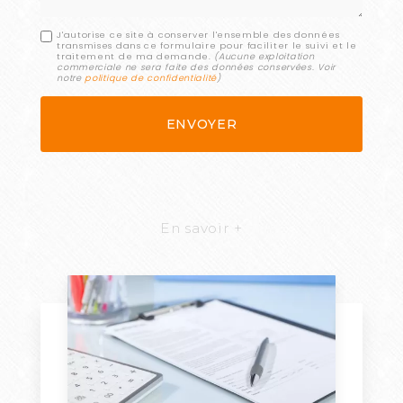
J'autorise ce site à conserver l'ensemble des données
transmises dans ce formulaire pour faciliter le suivi et le
traitement de ma demande.
(Aucune exploitation
commerciale ne sera faite des données conservées. Voir
notre
politique de confidentialité
)
En savoir +