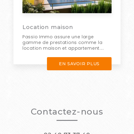
Location maison
Passio Immo assure une large
gamme de prestations comme la
location maison et appartement....
EN SAVOIR PLUS
Contactez-nous