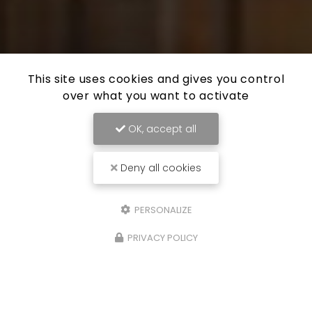
This site uses cookies and gives you control
over what you want to activate
OK, accept all
Deny all cookies
PERSONALIZE
PRIVACY POLICY