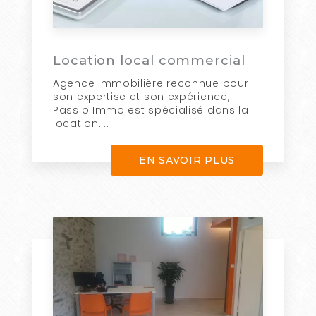
Location local commercial
Agence immobilière reconnue pour
son expertise et son expérience,
Passio Immo est spécialisé dans la
location....
EN SAVOIR PLUS