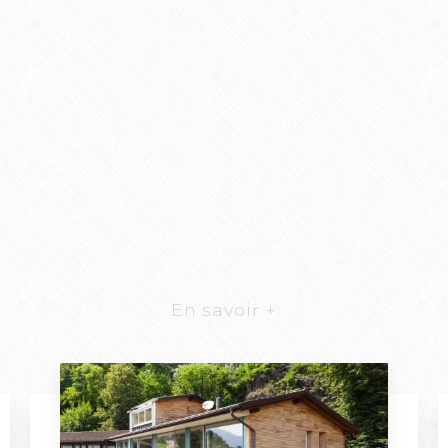
En savoir +