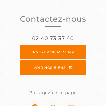
Contactez-nous
02 40 73 37 40
ENVOYER UN MESSAGE
VOIR NOS BIENS
Partagez cette page
Facebook
X
Email