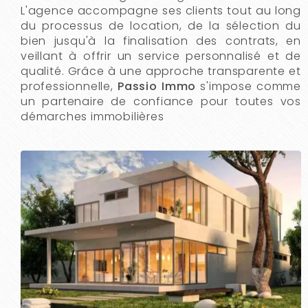
L'agence accompagne ses clients tout au long
du processus de location, de la sélection du
bien jusqu'à la finalisation des contrats, en
veillant à offrir un service personnalisé et de
qualité. Grâce à une approche transparente et
professionnelle,
Passio Immo
s'impose comme
un partenaire de confiance pour toutes vos
démarches immobilières