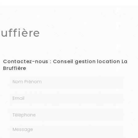
uffière
Contactez-nous : Conseil gestion location La
Bruffière
Nom Prénom
Email
Téléphone
Message