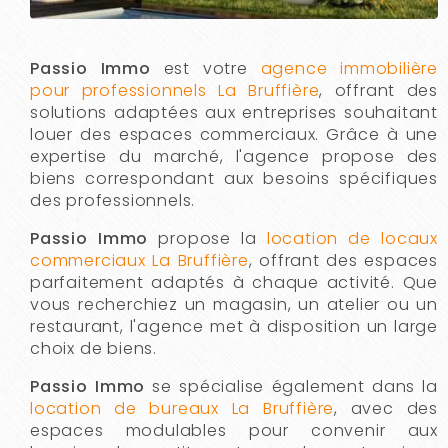
Passio Immo
est votre
agence immobilière
pour professionnels La Bruffière
, offrant des
solutions adaptées aux entreprises souhaitant
louer des espaces commerciaux. Grâce à une
expertise du marché, l'agence propose des
biens correspondant aux besoins spécifiques
des professionnels.
Passio Immo
propose la
location de locaux
commerciaux La Bruffière
, offrant des espaces
parfaitement adaptés à chaque activité. Que
vous recherchiez un magasin, un atelier ou un
restaurant, l'agence met à disposition un large
choix de biens.
Passio Immo
se spécialise également dans la
location de bureaux La Bruffière
, avec des
espaces modulables pour convenir aux