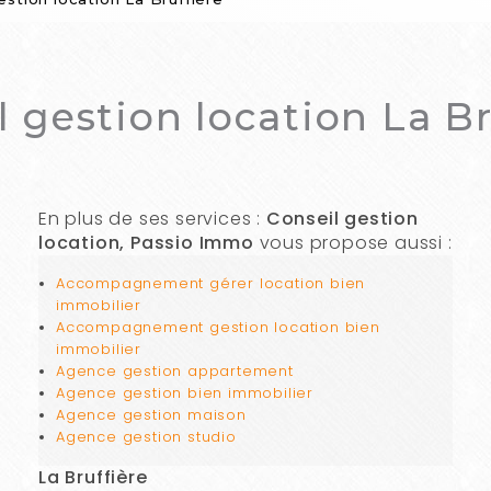
l gestion location La Br
En plus de ses services :
Conseil gestion
location, Passio Immo
vous propose aussi :
Accompagnement gérer location bien
immobilier
Accompagnement gestion location bien
immobilier
Agence gestion appartement
Agence gestion bien immobilier
Agence gestion maison
Agence gestion studio
La Bruffière