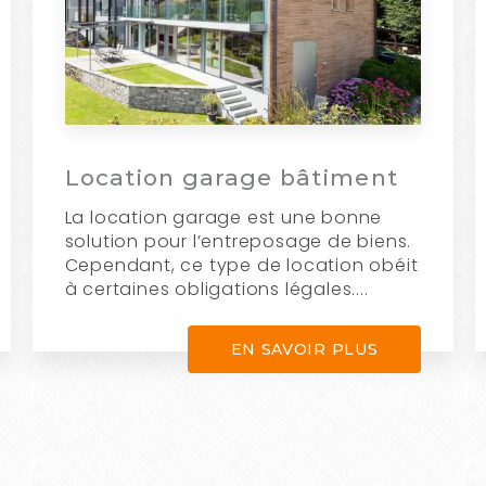
Location garage bâtiment
La location garage est une bonne
solution pour l’entreposage de biens.
Cependant, ce type de location obéit
à certaines obligations légales....
EN SAVOIR PLUS