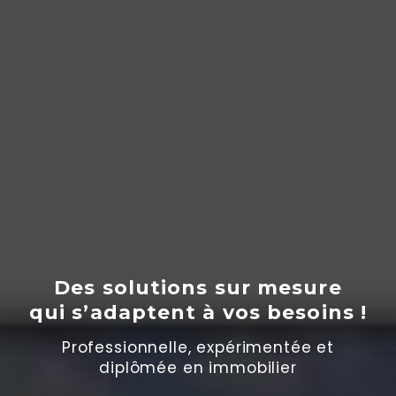
Des solutions sur mesure
qui s’adaptent
à
vos besoins !
Professionnelle, expérimentée et
diplômée en immobilier