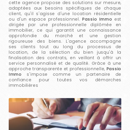
cette agence propose des solutions sur mesure,
adaptées aux besoins spécifiques de chaque
client, qu'il s'agisse d'une location résidentielle
ou d'un espace professionnel.
Passio Immo
est
dirigée par une professionnelle diplômée en
immobilier, ce qui garantit une connaissance
approfondie du marché et une gestion
rigoureuse des biens. L'agence accompagne
ses clients tout au long du processus de
location, de la sélection du bien jusqu'à la
finalisation des contrats, en veillant à offrir un
service personnalisé et de qualité. Grâce à une
approche transparente et professionnelle,
Passio
Immo
s'impose comme un partenaire de
confiance pour toutes vos démarches
immobilières