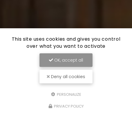
This site uses cookies and gives you control
over what you want to activate
OK, accept all
Deny all cookies
PERSONALIZE
PRIVACY POLICY