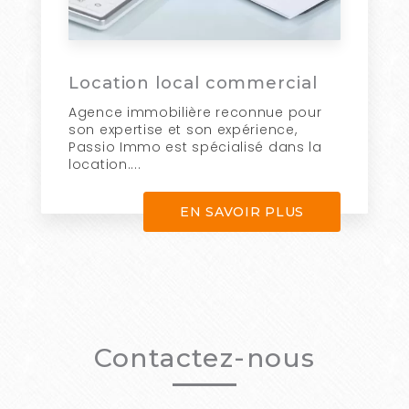
Location local commercial
Agence immobilière reconnue pour
son expertise et son expérience,
Passio Immo est spécialisé dans la
location....
EN SAVOIR PLUS
Contactez-nous