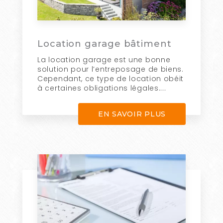
Location garage bâtiment
La location garage est une bonne
solution pour l’entreposage de biens.
Cependant, ce type de location obéit
à certaines obligations légales....
EN SAVOIR PLUS