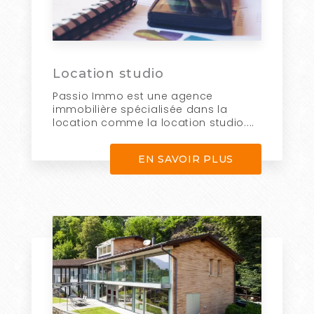
Location studio
Passio Immo est une agence
immobilière spécialisée dans la
location comme la location studio....
EN SAVOIR PLUS