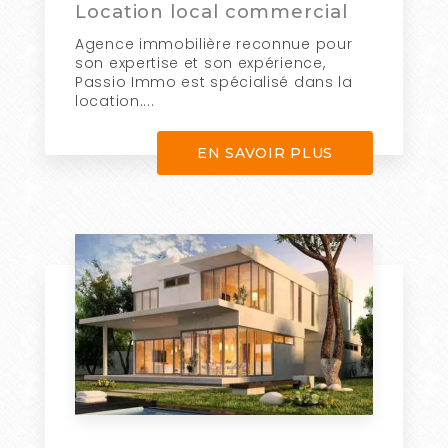
Location local commercial
Agence immobilière reconnue pour
son expertise et son expérience,
Passio Immo est spécialisé dans la
location....
EN SAVOIR PLUS