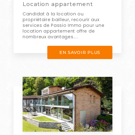
Location appartement
Candidat à la location ou
propriétaire bailleur, recourir aux
services de Passio Immo pour une
location appartement offre de
nombreux avantages....
EN SAVOIR PLUS