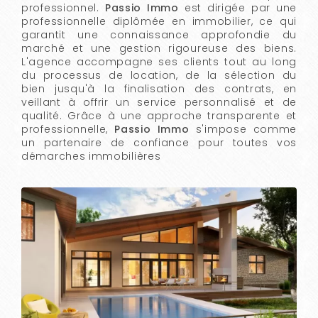
professionnel.
Passio Immo
est dirigée par une
professionnelle diplômée en immobilier, ce qui
garantit une connaissance approfondie du
marché et une gestion rigoureuse des biens.
L'agence accompagne ses clients tout au long
du processus de location, de la sélection du
bien jusqu'à la finalisation des contrats, en
veillant à offrir un service personnalisé et de
qualité. Grâce à une approche transparente et
professionnelle,
Passio Immo
s'impose comme
un partenaire de confiance pour toutes vos
démarches immobilières