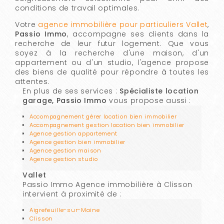
conditions de travail optimales.
Votre
agence immobilière pour particuliers Vallet
,
Passio Immo
, accompagne ses clients dans la
recherche de leur futur logement. Que vous
soyez à la recherche d'une maison, d'un
appartement ou d'un studio, l'agence propose
des biens de qualité pour répondre à toutes les
attentes.
En plus de ses services :
Spécialiste location
garage, Passio Immo
vous propose aussi :
Accompagnement gérer location bien immobilier
Accompagnement gestion location bien immobilier
Agence gestion appartement
Agence gestion bien immobilier
Agence gestion maison
Agence gestion studio
Vallet
Passio Immo Agence immobilière à Clisson
intervient à proximité de :
Aigrefeuille-sur-Maine
Clisson