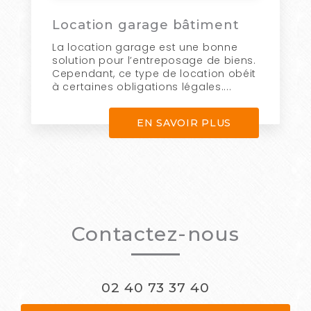
Location garage bâtiment
La location garage est une bonne
solution pour l’entreposage de biens.
Cependant, ce type de location obéit
à certaines obligations légales....
EN SAVOIR PLUS
Contactez-nous
02 40 73 37 40