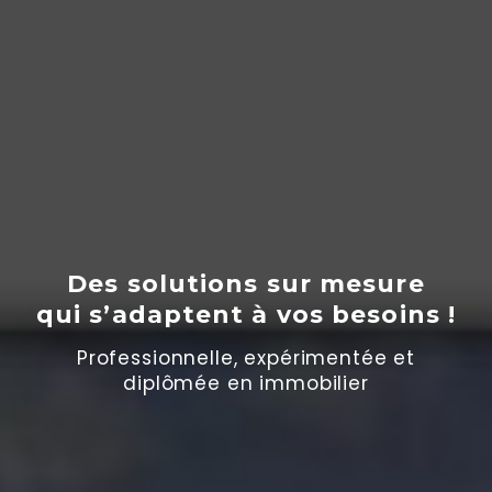
Des solutions sur mesure
qui s’adaptent
à
vos besoins !
Professionnelle, expérimentée et
diplômée en immobilier