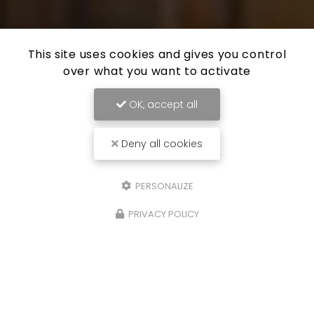
This site uses cookies and gives you control
over what you want to activate
OK, accept all
Deny all cookies
PERSONALIZE
PRIVACY POLICY