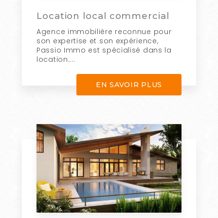
Location local commercial
Agence immobilière reconnue pour
son expertise et son expérience,
Passio Immo est spécialisé dans la
location....
EN SAVOIR PLUS