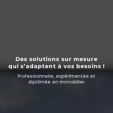
Des solutions sur mesure
qui s’adaptent
à
vos besoins !
Professionnelle, expérimentée et
diplômée en immobilier