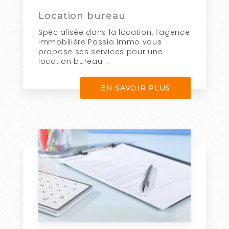
Location bureau
Spécialisée dans la location, l’agence
immobilière Passio Immo vous
propose ses services pour une
location bureau....
EN SAVOIR PLUS