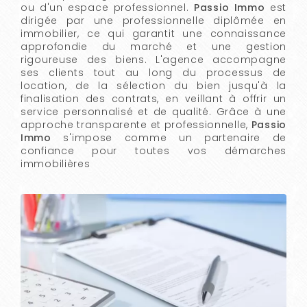
ou d'un espace professionnel.
Passio Immo
est
dirigée par une professionnelle diplômée en
immobilier, ce qui garantit une connaissance
approfondie du marché et une gestion
rigoureuse des biens. L'agence accompagne
ses clients tout au long du processus de
location, de la sélection du bien jusqu'à la
finalisation des contrats, en veillant à offrir un
service personnalisé et de qualité. Grâce à une
approche transparente et professionnelle,
Passio
Immo
s'impose comme un partenaire de
confiance pour toutes vos démarches
immobilières