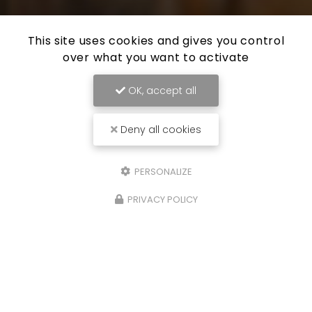
This site uses cookies and gives you control
over what you want to activate
OK, accept all
Deny all cookies
PERSONALIZE
PRIVACY POLICY