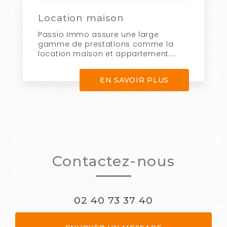
Location maison
Passio Immo assure une large
gamme de prestations comme la
location maison et appartement....
EN SAVOIR PLUS
Contactez-nous
02 40 73 37 40