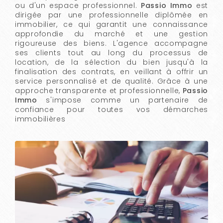
ou d'un espace professionnel.
Passio Immo
est
dirigée par une professionnelle diplômée en
immobilier, ce qui garantit une connaissance
approfondie du marché et une gestion
rigoureuse des biens. L'agence accompagne
ses clients tout au long du processus de
location, de la sélection du bien jusqu'à la
finalisation des contrats, en veillant à offrir un
service personnalisé et de qualité. Grâce à une
approche transparente et professionnelle,
Passio
Immo
s'impose comme un partenaire de
confiance pour toutes vos démarches
immobilières