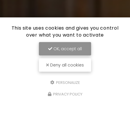
This site uses cookies and gives you control
over what you want to activate
OK, accept all
Deny all cookies
PERSONALIZE
PRIVACY POLICY