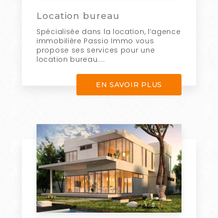
Location bureau
Spécialisée dans la location, l’agence
immobilière Passio Immo vous
propose ses services pour une
location bureau....
EN SAVOIR PLUS