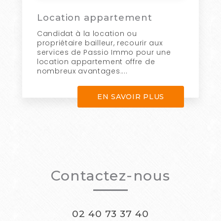
Location appartement
Candidat à la location ou
propriétaire bailleur, recourir aux
services de Passio Immo pour une
location appartement offre de
nombreux avantages....
EN SAVOIR PLUS
Contactez-nous
02 40 73 37 40