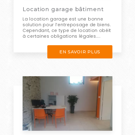
Location garage bâtiment
La location garage est une bonne
solution pour l’entreposage de biens.
Cependant, ce type de location obéit
à certaines obligations légales....
EN SAVOIR PLUS