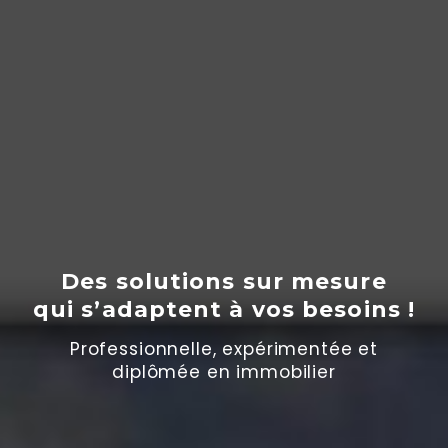
Des solutions sur mesure
qui s’adaptent
à
vos besoins !
Professionnelle, expérimentée et
diplômée en immobilier