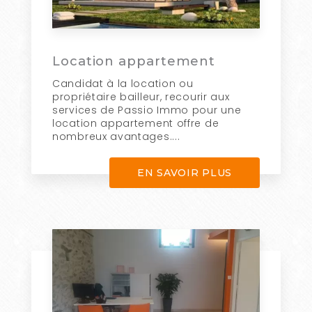
Location appartement
Candidat à la location ou
propriétaire bailleur, recourir aux
services de Passio Immo pour une
location appartement offre de
nombreux avantages....
EN SAVOIR PLUS