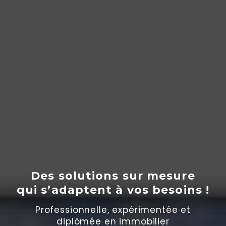
Des solutions sur mesure
qui s’adaptent
à
vos besoins !
Professionnelle, expérimentée et
diplômée en immobilier