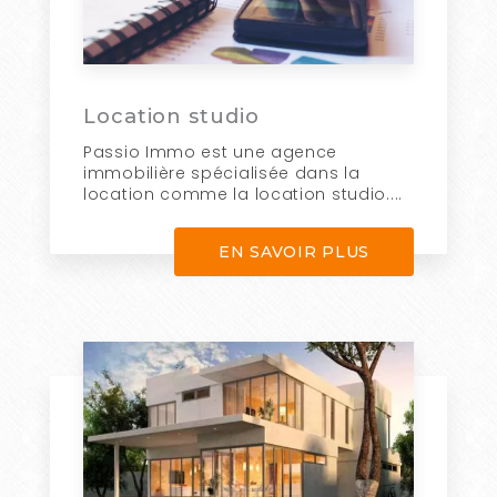
Location studio
Passio Immo est une agence
immobilière spécialisée dans la
location comme la location studio....
EN SAVOIR PLUS