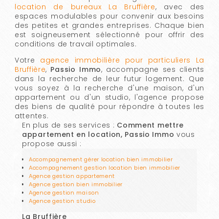
location de bureaux La Bruffière
, avec des
espaces modulables pour convenir aux besoins
des petites et grandes entreprises. Chaque bien
est soigneusement sélectionné pour offrir des
conditions de travail optimales.
Votre
agence immobilière pour particuliers La
Bruffière
,
Passio Immo
, accompagne ses clients
dans la recherche de leur futur logement. Que
vous soyez à la recherche d'une maison, d'un
appartement ou d'un studio, l'agence propose
des biens de qualité pour répondre à toutes les
attentes.
En plus de ses services :
Comment mettre
appartement en location, Passio Immo
vous
propose aussi :
Accompagnement gérer location bien immobilier
Accompagnement gestion location bien immobilier
Agence gestion appartement
Agence gestion bien immobilier
Agence gestion maison
Agence gestion studio
La Bruffière