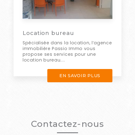
Location bureau
Spécialisée dans la location, l’agence
immobilière Passio Immo vous
propose ses services pour une
location bureau....
EN SAVOIR PLUS
Contactez-nous