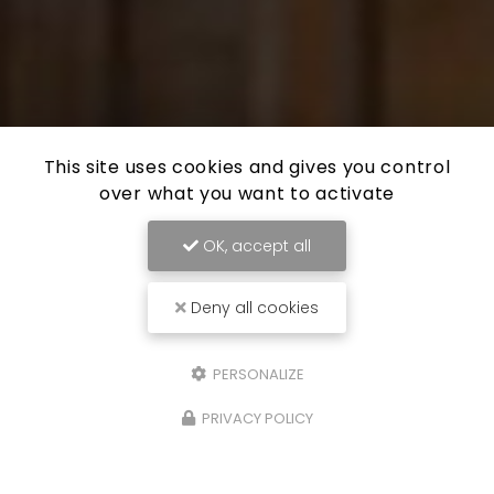
This site uses cookies and gives you control
over what you want to activate
OK, accept all
Deny all cookies
PERSONALIZE
PRIVACY POLICY