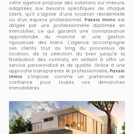
cette agence propose des solutions sur mesure,
adaptées aux besoins spécifiques de chaque
client, qu'il s'agisse d'une location résidentielle
ou d'un espace professionnel.
Passio Immo
est
dirigée par une professionnelle diplômée en
immobilier, ce qui garantit une connaissance
approfondie du marché et une gestion
rigoureuse des biens. L'agence accompagne
ses clients tout au long du processus de
location, de la sélection du bien jusqu'à la
finalisation des contrats, en veillant à offrir un
service personnalisé et de qualité. Grâce à une
approche transparente et professionnelle,
Passio
Immo
s'impose comme un partenaire de
confiance pour toutes vos démarches
immobilières