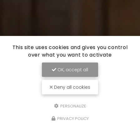
This site uses cookies and gives you control
over what you want to activate
OK, accept all
Deny all cookies
PERSONALIZE
PRIVACY POLICY