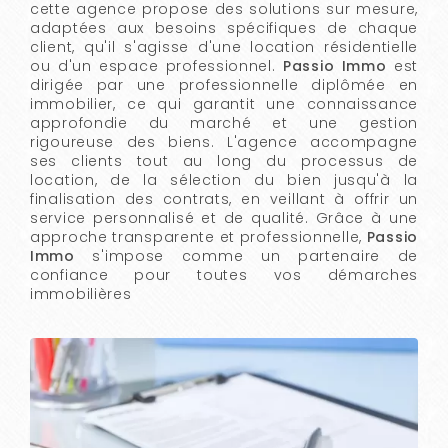
cette agence propose des solutions sur mesure,
adaptées aux besoins spécifiques de chaque
client, qu'il s'agisse d'une location résidentielle
ou d'un espace professionnel.
Passio Immo
est
dirigée par une professionnelle diplômée en
immobilier, ce qui garantit une connaissance
approfondie du marché et une gestion
rigoureuse des biens. L'agence accompagne
ses clients tout au long du processus de
location, de la sélection du bien jusqu'à la
finalisation des contrats, en veillant à offrir un
service personnalisé et de qualité. Grâce à une
approche transparente et professionnelle,
Passio
Immo
s'impose comme un partenaire de
confiance pour toutes vos démarches
immobilières