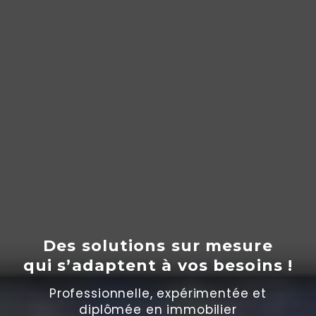
Des solutions sur mesure
qui s’adaptent
à
vos besoins !
Professionnelle, expérimentée et
diplômée en immobilier