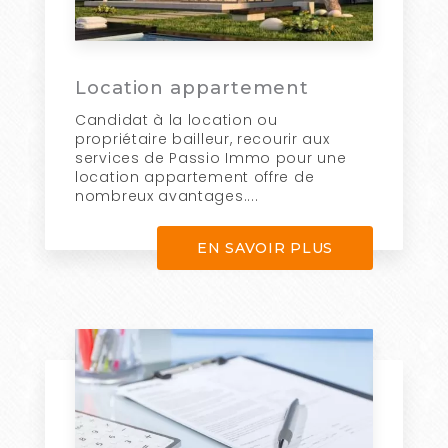
Location appartement
Candidat à la location ou
propriétaire bailleur, recourir aux
services de Passio Immo pour une
location appartement offre de
nombreux avantages....
EN SAVOIR PLUS