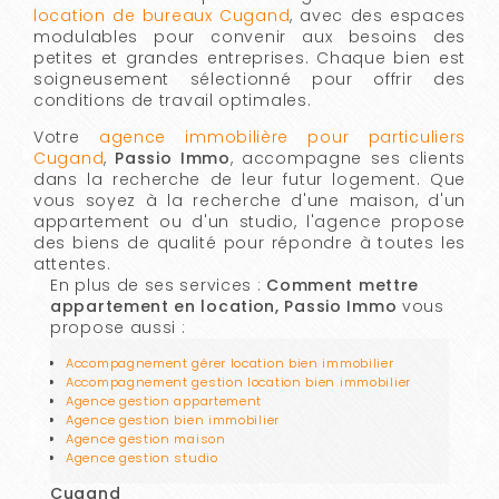
location de bureaux Cugand
, avec des espaces
modulables pour convenir aux besoins des
petites et grandes entreprises. Chaque bien est
soigneusement sélectionné pour offrir des
conditions de travail optimales.
Votre
agence immobilière pour particuliers
Cugand
,
Passio Immo
, accompagne ses clients
dans la recherche de leur futur logement. Que
vous soyez à la recherche d'une maison, d'un
appartement ou d'un studio, l'agence propose
des biens de qualité pour répondre à toutes les
attentes.
En plus de ses services :
Comment mettre
appartement en location, Passio Immo
vous
propose aussi :
Accompagnement gérer location bien immobilier
Accompagnement gestion location bien immobilier
Agence gestion appartement
Agence gestion bien immobilier
Agence gestion maison
Agence gestion studio
Cugand