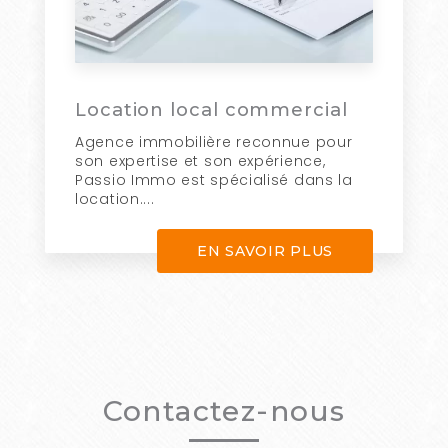
Location local commercial
Agence immobilière reconnue pour
son expertise et son expérience,
Passio Immo est spécialisé dans la
location....
EN SAVOIR PLUS
Contactez-nous