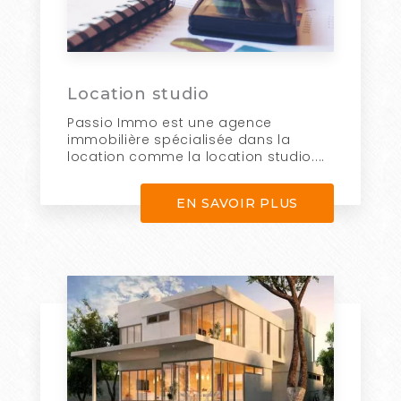
Location studio
Passio Immo est une agence
immobilière spécialisée dans la
location comme la location studio....
EN SAVOIR PLUS