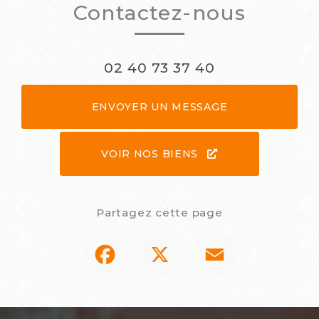
Contactez-nous
02 40 73 37 40
ENVOYER UN MESSAGE
VOIR NOS BIENS
Partagez cette page
Facebook
X
Email