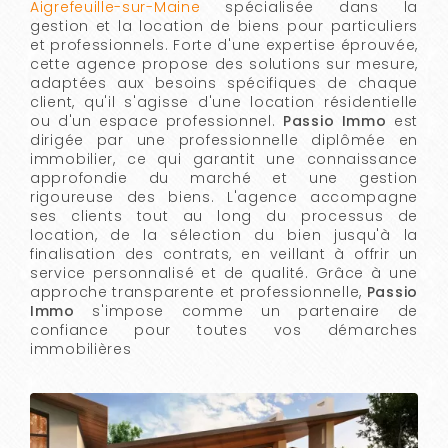
Aigrefeuille-sur-Maine
spécialisée dans la
gestion et la location de biens pour particuliers
et professionnels. Forte d'une expertise éprouvée,
cette agence propose des solutions sur mesure,
adaptées aux besoins spécifiques de chaque
client, qu'il s'agisse d'une location résidentielle
ou d'un espace professionnel.
Passio Immo
est
dirigée par une professionnelle diplômée en
immobilier, ce qui garantit une connaissance
approfondie du marché et une gestion
rigoureuse des biens. L'agence accompagne
ses clients tout au long du processus de
location, de la sélection du bien jusqu'à la
finalisation des contrats, en veillant à offrir un
service personnalisé et de qualité. Grâce à une
approche transparente et professionnelle,
Passio
Immo
s'impose comme un partenaire de
confiance pour toutes vos démarches
immobilières