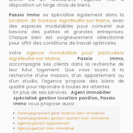
disposition un large choix de biens.
Passio Immo
se spécialise également dans la
location de bureaux Aigrefeuille-sur-Maine
, avec
des espaces modulables pour convenir aux
besoins des petites et grandes entreprises.
Chaque bien est soigneusement sélectionné
pour offrir des conditions de travail optimales.
Votre
agence immobilière pour particuliers
Aigrefeuille-sur-Maine
,
Passio Immo
,
accompagne ses clients dans la recherche de
leur futur logement. Que vous soyez à la
recherche d'une maison, d'un appartement ou
d'un studio, l'agence propose des biens de
qualité pour répondre à toutes les attentes.
En plus de ses services :
Agent immobilier
spécialisé gestion location pavillon, Passio
Immo
vous propose aussi :
Accompagnement gérer location bien immobilier
Accompagnement gestion location bien immobilier
Agence gestion appartement
Agence gestion bien immobilier