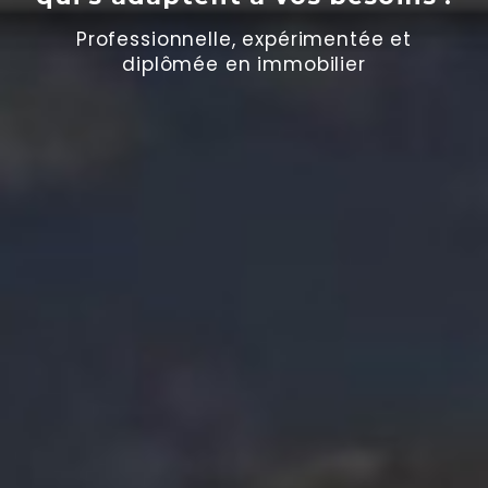
Professionnelle, expérimentée et
diplômée en immobilier