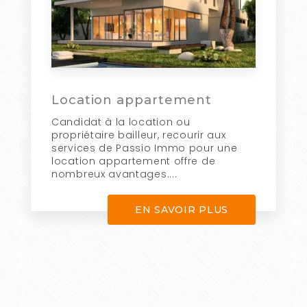
Location appartement
Candidat à la location ou
propriétaire bailleur, recourir aux
services de Passio Immo pour une
location appartement offre de
nombreux avantages....
EN SAVOIR PLUS