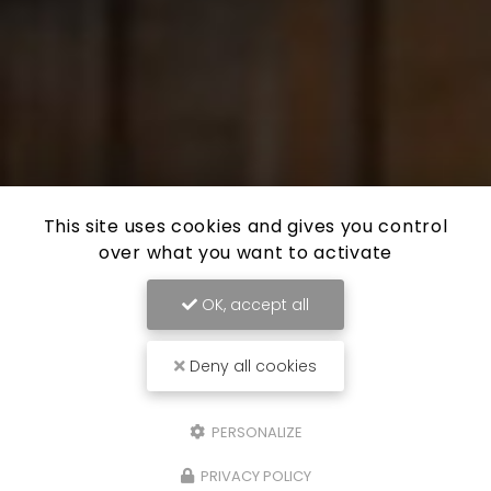
This site uses cookies and gives you control
over what you want to activate
OK, accept all
Deny all cookies
PERSONALIZE
PRIVACY POLICY