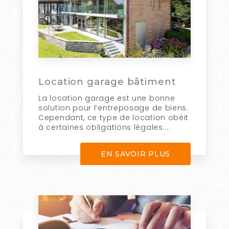
Location garage bâtiment
La location garage est une bonne
solution pour l’entreposage de biens.
Cependant, ce type de location obéit
à certaines obligations légales....
EN SAVOIR PLUS