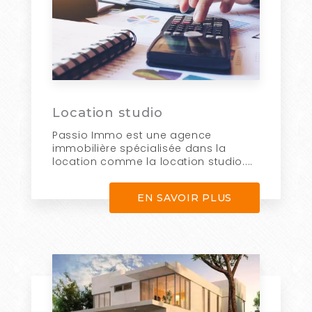
Location studio
Passio Immo est une agence
immobilière spécialisée dans la
location comme la location studio....
EN SAVOIR PLUS