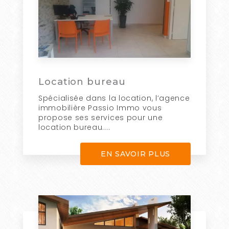
Location bureau
Spécialisée dans la location, l’agence
immobilière Passio Immo vous
propose ses services pour une
location bureau....
EN SAVOIR PLUS