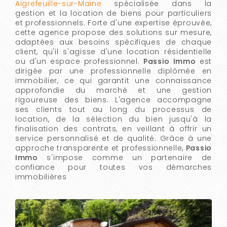
Aigrefeuille-sur-Maine
spécialisée dans la
gestion et la location de biens pour particuliers
et professionnels. Forte d'une expertise éprouvée,
cette agence propose des solutions sur mesure,
adaptées aux besoins spécifiques de chaque
client, qu'il s'agisse d'une location résidentielle
ou d'un espace professionnel.
Passio Immo
est
dirigée par une professionnelle diplômée en
immobilier, ce qui garantit une connaissance
approfondie du marché et une gestion
rigoureuse des biens. L'agence accompagne
ses clients tout au long du processus de
location, de la sélection du bien jusqu'à la
finalisation des contrats, en veillant à offrir un
service personnalisé et de qualité. Grâce à une
approche transparente et professionnelle,
Passio
Immo
s'impose comme un partenaire de
confiance pour toutes vos démarches
immobilières