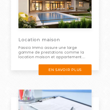
Location maison
Passio Immo assure une large
gamme de prestations comme la
location maison et appartement....
EN SAVOIR PLUS