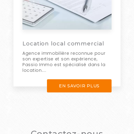
Location local commercial
Agence immobilière reconnue pour
son expertise et son expérience,
Passio Immo est spécialisé dans la
location....
EN SAVOIR PLUS
Contactez-nous