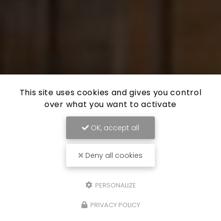
This site uses cookies and gives you control
over what you want to activate
OK, accept all
Deny all cookies
PERSONALIZE
PRIVACY POLICY