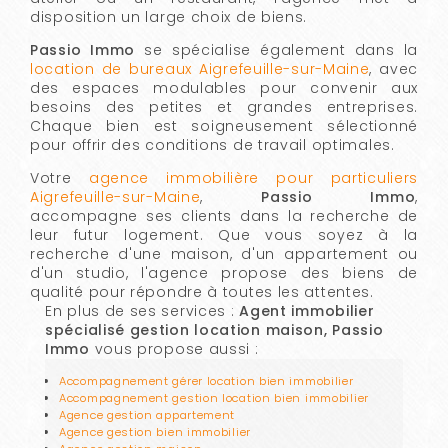
disposition un large choix de biens.
Passio Immo
se spécialise également dans la
location de bureaux Aigrefeuille-sur-Maine
, avec
des espaces modulables pour convenir aux
besoins des petites et grandes entreprises.
Chaque bien est soigneusement sélectionné
pour offrir des conditions de travail optimales.
Votre
agence immobilière pour particuliers
Aigrefeuille-sur-Maine
,
Passio Immo
,
accompagne ses clients dans la recherche de
leur futur logement. Que vous soyez à la
recherche d'une maison, d'un appartement ou
d'un studio, l'agence propose des biens de
qualité pour répondre à toutes les attentes.
En plus de ses services :
Agent immobilier
spécialisé gestion location maison, Passio
Immo
vous propose aussi :
Accompagnement gérer location bien immobilier
Accompagnement gestion location bien immobilier
Agence gestion appartement
Agence gestion bien immobilier