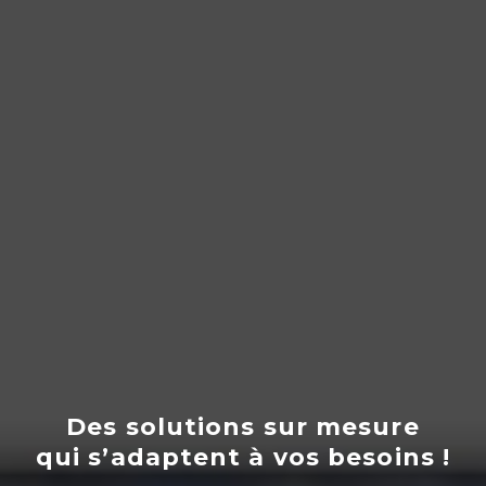
Des solutions sur mesure
qui s’adaptent
à
vos besoins !