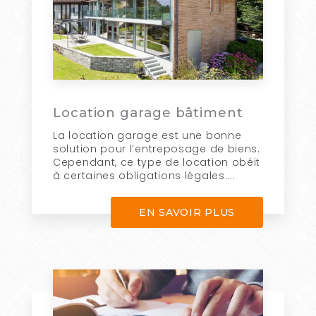
Location garage bâtiment
La location garage est une bonne
solution pour l’entreposage de biens.
Cependant, ce type de location obéit
à certaines obligations légales....
EN SAVOIR PLUS