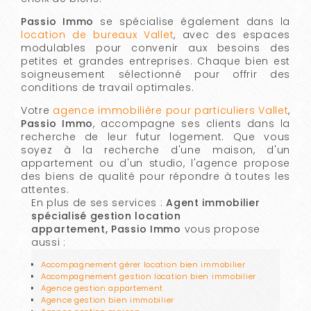
Passio Immo
se spécialise également dans la
location de bureaux Vallet
, avec des espaces
modulables pour convenir aux besoins des
petites et grandes entreprises. Chaque bien est
soigneusement sélectionné pour offrir des
conditions de travail optimales.
Votre
agence immobilière pour particuliers Vallet
,
Passio Immo
, accompagne ses clients dans la
recherche de leur futur logement. Que vous
soyez à la recherche d'une maison, d'un
appartement ou d'un studio, l'agence propose
des biens de qualité pour répondre à toutes les
attentes.
En plus de ses services :
Agent immobilier
spécialisé gestion location
appartement, Passio Immo
vous propose
aussi :
Accompagnement gérer location bien immobilier
Accompagnement gestion location bien immobilier
Agence gestion appartement
Agence gestion bien immobilier