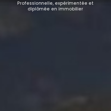
Professionnelle, expérimentée et
diplômée en immobilier