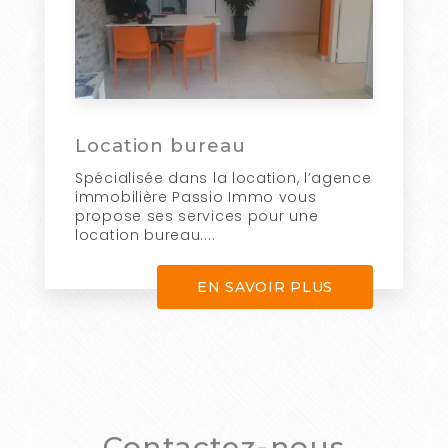
Location bureau
Spécialisée dans la location, l’agence
immobilière Passio Immo vous
propose ses services pour une
location bureau....
EN SAVOIR PLUS
Contactez-nous