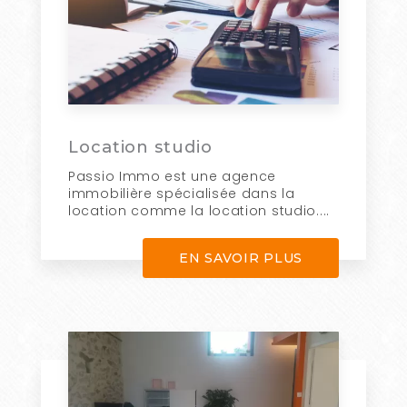
Location studio
Passio Immo est une agence
immobilière spécialisée dans la
location comme la location studio....
EN SAVOIR PLUS