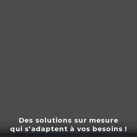
Des solutions sur mesure
qui s’adaptent
à
vos besoins !