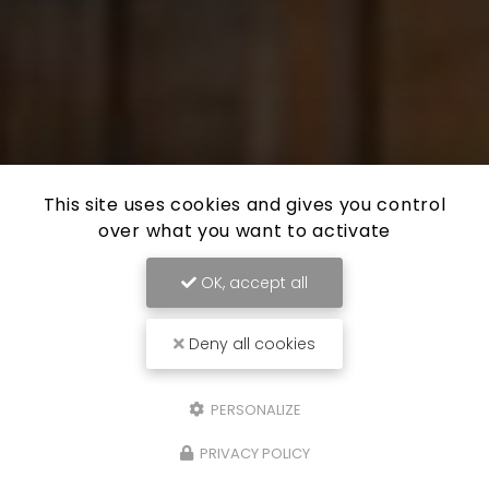
This site uses cookies and gives you control
over what you want to activate
OK, accept all
Deny all cookies
PERSONALIZE
PRIVACY POLICY