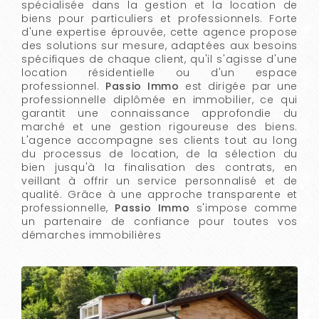
spécialisée dans la gestion et la location de
biens pour particuliers et professionnels. Forte
d'une expertise éprouvée, cette agence propose
des solutions sur mesure, adaptées aux besoins
spécifiques de chaque client, qu'il s'agisse d'une
location résidentielle ou d'un espace
professionnel.
Passio Immo
est dirigée par une
professionnelle diplômée en immobilier, ce qui
garantit une connaissance approfondie du
marché et une gestion rigoureuse des biens.
L'agence accompagne ses clients tout au long
du processus de location, de la sélection du
bien jusqu'à la finalisation des contrats, en
veillant à offrir un service personnalisé et de
qualité. Grâce à une approche transparente et
professionnelle,
Passio Immo
s'impose comme
un partenaire de confiance pour toutes vos
démarches immobilières