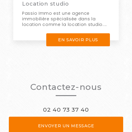
Location studio
Passio Immo est une agence
immobilière spécialisée dans la
location comme la location studio....
EN SAVOIR PLUS
Contactez-nous
02 40 73 37 40
ENVOYER UN MESSAGE