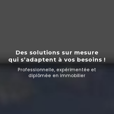
Des solutions sur mesure
qui s’adaptent
à
vos besoins !
Professionnelle, expérimentée et
diplômée en immobilier