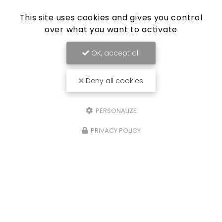
This site uses cookies and gives you control
over what you want to activate
OK, accept all
Deny all cookies
PERSONALIZE
PRIVACY POLICY