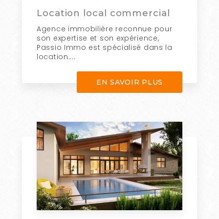
Location local commercial
Agence immobilière reconnue pour
son expertise et son expérience,
Passio Immo est spécialisé dans la
location....
EN SAVOIR PLUS