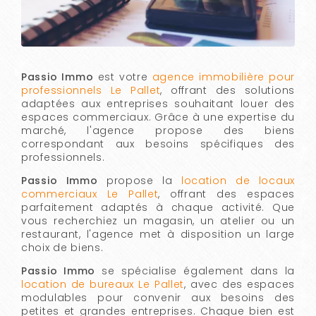
Passio Immo
est votre
agence immobilière pour
professionnels Le Pallet
, offrant des solutions
adaptées aux entreprises souhaitant louer des
espaces commerciaux. Grâce à une expertise du
marché, l'agence propose des biens
correspondant aux besoins spécifiques des
professionnels.
Passio Immo
propose la
location de locaux
commerciaux Le Pallet
, offrant des espaces
parfaitement adaptés à chaque activité. Que
vous recherchiez un magasin, un atelier ou un
restaurant, l'agence met à disposition un large
choix de biens.
Passio Immo
se spécialise également dans la
location de bureaux Le Pallet
, avec des espaces
modulables pour convenir aux besoins des
petites et grandes entreprises. Chaque bien est