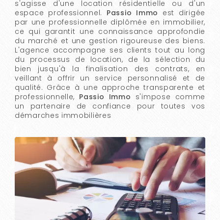
s'agisse d'une location résidentielle ou d'un
espace professionnel.
Passio Immo
est dirigée
par une professionnelle diplômée en immobilier,
ce qui garantit une connaissance approfondie
du marché et une gestion rigoureuse des biens.
L'agence accompagne ses clients tout au long
du processus de location, de la sélection du
bien jusqu'à la finalisation des contrats, en
veillant à offrir un service personnalisé et de
qualité. Grâce à une approche transparente et
professionnelle,
Passio Immo
s'impose comme
un partenaire de confiance pour toutes vos
démarches immobilières