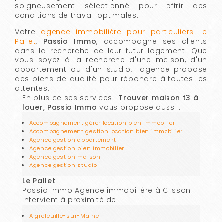
soigneusement sélectionné pour offrir des
conditions de travail optimales.
Votre
agence immobilière pour particuliers Le
Pallet
,
Passio Immo
, accompagne ses clients
dans la recherche de leur futur logement. Que
vous soyez à la recherche d'une maison, d'un
appartement ou d'un studio, l'agence propose
des biens de qualité pour répondre à toutes les
attentes.
En plus de ses services :
Trouver maison t3 à
louer, Passio Immo
vous propose aussi :
Accompagnement gérer location bien immobilier
Accompagnement gestion location bien immobilier
Agence gestion appartement
Agence gestion bien immobilier
Agence gestion maison
Agence gestion studio
Le Pallet
Passio Immo Agence immobilière à Clisson
intervient à proximité de :
Aigrefeuille-sur-Maine