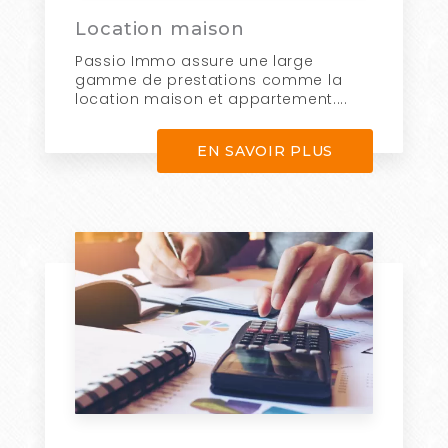
Location maison
Passio Immo assure une large
gamme de prestations comme la
location maison et appartement....
EN SAVOIR PLUS