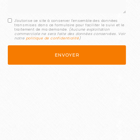
J'autorise ce site à conserver l'ensemble des données
transmises dans ce formulaire pour faciliter le suivi et le
traitement de ma demande.
(Aucune exploitation
commerciale ne sera faite des données conservées. Voir
notre
politique de confidentialité
)