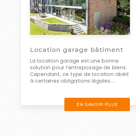
Location garage bâtiment
La location garage est une bonne
solution pour l’entreposage de biens.
Cependant, ce type de location obéit
à certaines obligations légales....
EN SAVOIR PLUS