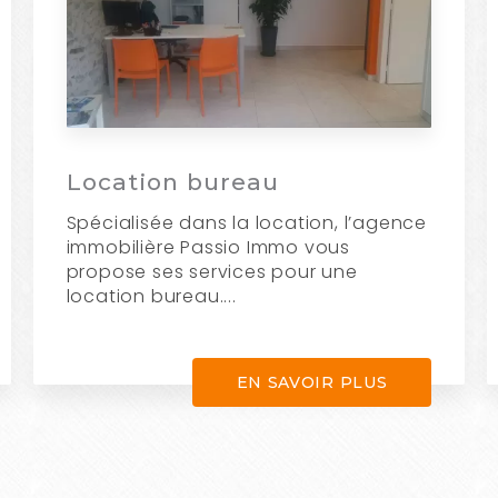
Location bureau
Spécialisée dans la location, l’agence
immobilière Passio Immo vous
propose ses services pour une
location bureau....
EN SAVOIR PLUS