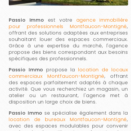
Passio Immo
est votre
agence immobilière
pour professionnels Montfaucon-Montigné
,
offrant des solutions adaptées aux entreprises
souhaitant louer des espaces commerciaux.
Grâce à une expertise du marché, l'agence
propose des biens correspondant aux besoins
spécifiques des professionnels.
Passio Immo
propose la
location de locaux
commerciaux Montfaucon-Montigné
, offrant
des espaces parfaitement adaptés à chaque
activité. Que vous recherchiez un magasin, un
atelier ou un restaurant, l'agence met à
disposition un large choix de biens.
Passio Immo
se spécialise également dans la
location de bureaux Montfaucon-Montigné
,
avec des espaces modulables pour convenir