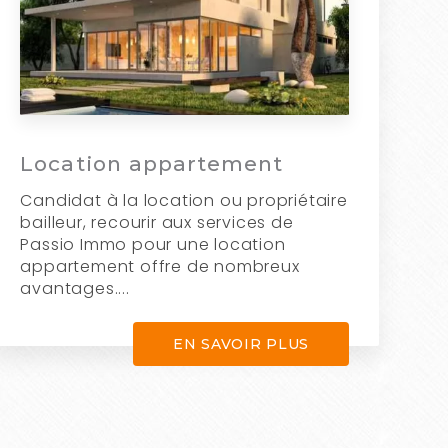
Location appartement
Candidat à la location ou propriétaire
bailleur, recourir aux services de
Passio Immo pour une location
appartement offre de nombreux
avantages....
EN SAVOIR PLUS