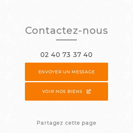
Contactez-nous
02 40 73 37 40
ENVOYER UN MESSAGE
VOIR NOS BIENS
Partagez cette page