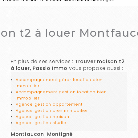
son t2 à louer Montfau
En plus de ses services :
Trouver maison t2
à louer, Passio Immo
vous propose aussi :
Accompagnement gérer location bien
immobilier
Accompagnement gestion location bien
immobilier
Agence gestion appartement
Agence gestion bien immobilier
Agence gestion maison
Agence gestion studio
Montfaucon-Montigné