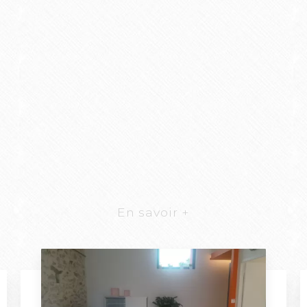
En savoir +