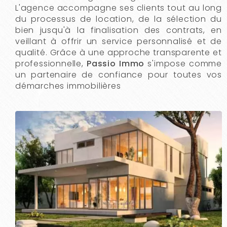
L'agence accompagne ses clients tout au long
du processus de location, de la sélection du
bien jusqu'à la finalisation des contrats, en
veillant à offrir un service personnalisé et de
qualité. Grâce à une approche transparente et
professionnelle,
Passio Immo
s'impose comme
un partenaire de confiance pour toutes vos
démarches immobilières