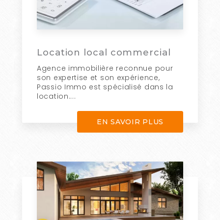
Location local commercial
Agence immobilière reconnue pour
son expertise et son expérience,
Passio Immo est spécialisé dans la
location....
EN SAVOIR PLUS