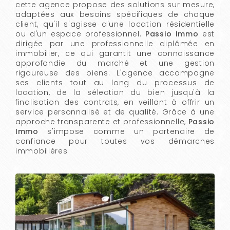
cette agence propose des solutions sur mesure,
adaptées aux besoins spécifiques de chaque
client, qu'il s'agisse d'une location résidentielle
ou d'un espace professionnel.
Passio Immo
est
dirigée par une professionnelle diplômée en
immobilier, ce qui garantit une connaissance
approfondie du marché et une gestion
rigoureuse des biens. L'agence accompagne
ses clients tout au long du processus de
location, de la sélection du bien jusqu'à la
finalisation des contrats, en veillant à offrir un
service personnalisé et de qualité. Grâce à une
approche transparente et professionnelle,
Passio
Immo
s'impose comme un partenaire de
confiance pour toutes vos démarches
immobilières