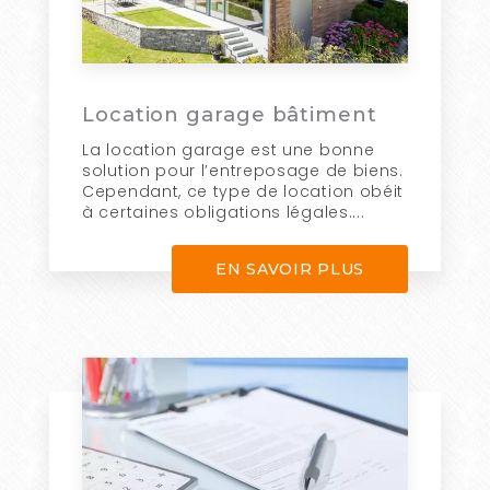
Location garage bâtiment
La location garage est une bonne
solution pour l’entreposage de biens.
Cependant, ce type de location obéit
à certaines obligations légales....
EN SAVOIR PLUS