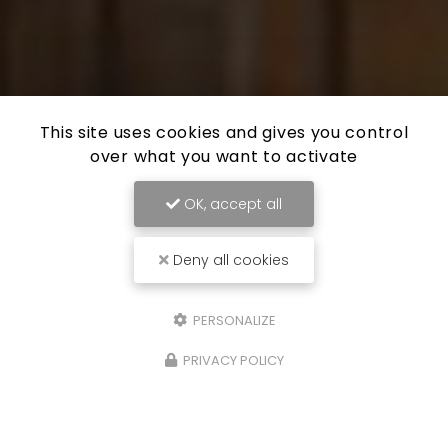
This site uses cookies and gives you control
over what you want to activate
OK, accept all
Deny all cookies
PERSONALIZE
PRIVACY POLICY