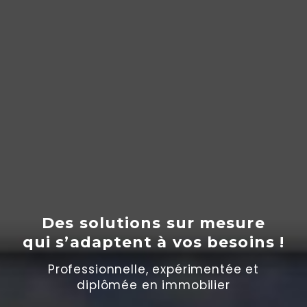
Des solutions sur mesure
qui s’adaptent
à
vos besoins !
Professionnelle, expérimentée et
diplômée en immobilier