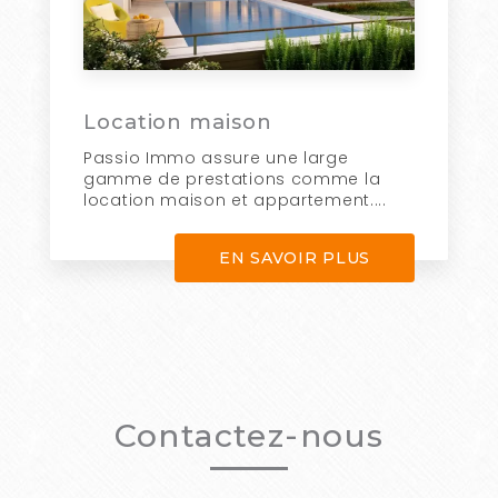
Location maison
Passio Immo assure une large
gamme de prestations comme la
location maison et appartement....
EN SAVOIR PLUS
Contactez-nous