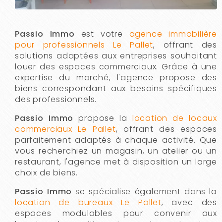
Passio Immo
est votre
agence immobilière
pour professionnels Le Pallet
, offrant des
solutions adaptées aux entreprises souhaitant
louer des espaces commerciaux. Grâce à une
expertise du marché, l'agence propose des
biens correspondant aux besoins spécifiques
des professionnels.
Passio Immo
propose la
location de locaux
commerciaux Le Pallet
, offrant des espaces
parfaitement adaptés à chaque activité. Que
vous recherchiez un magasin, un atelier ou un
restaurant, l'agence met à disposition un large
choix de biens.
Passio Immo
se spécialise également dans la
location de bureaux Le Pallet
, avec des
espaces modulables pour convenir aux