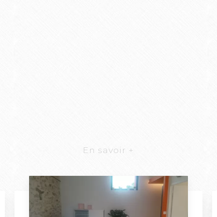
En savoir +