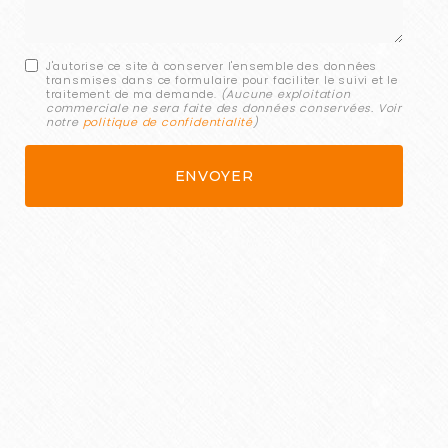
J'autorise ce site à conserver l'ensemble des données
transmises dans ce formulaire pour faciliter le suivi et le
traitement de ma demande.
(Aucune exploitation
commerciale ne sera faite des données conservées. Voir
notre
politique de confidentialité
)