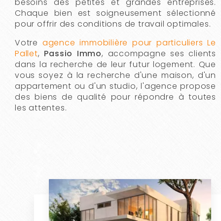
besoins des petites et grandes entreprises.
Chaque bien est soigneusement sélectionné
pour offrir des conditions de travail optimales.
Votre
agence immobilière pour particuliers Le
Pallet
,
Passio Immo
, accompagne ses clients
dans la recherche de leur futur logement. Que
vous soyez à la recherche d'une maison, d'un
appartement ou d'un studio, l'agence propose
des biens de qualité pour répondre à toutes
les attentes.