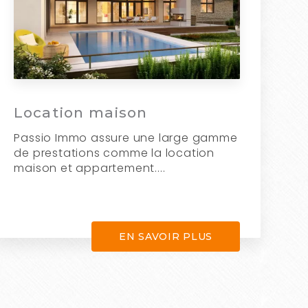
Location maison
Passio Immo assure une large gamme
de prestations comme la location
maison et appartement....
EN SAVOIR PLUS