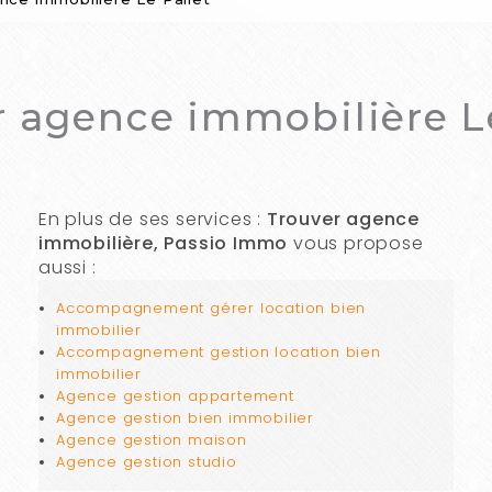
r agence immobilière Le
En plus de ses services :
Trouver agence
immobilière, Passio Immo
vous propose
aussi :
Accompagnement gérer location bien
immobilier
Accompagnement gestion location bien
immobilier
Agence gestion appartement
Agence gestion bien immobilier
Agence gestion maison
Agence gestion studio