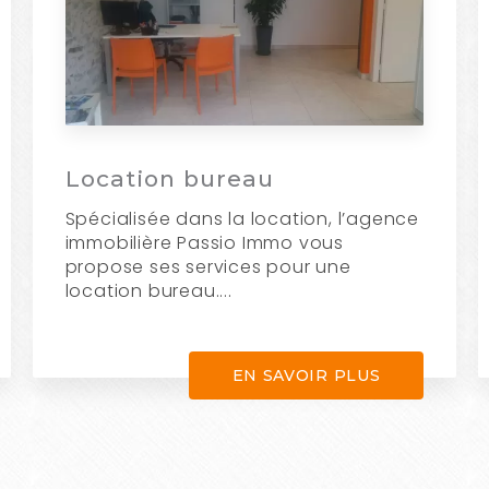
Location bureau
Spécialisée dans la location, l’agence
immobilière Passio Immo vous
propose ses services pour une
location bureau....
EN SAVOIR PLUS