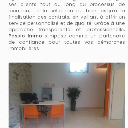
ses clients tout au long du processus de
location, de la sélection du bien jusqu'à la
finalisation des contrats, en veillant à offrir un
service personnalisé et de qualité. Grâce à une
approche transparente et professionnelle,
Passio Immo
s'impose comme un partenaire
de confiance pour toutes vos démarches
immobilières