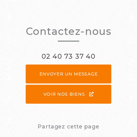
Contactez-nous
02 40 73 37 40
ENVOYER UN MESSAGE
VOIR NOS BIENS
Partagez cette page