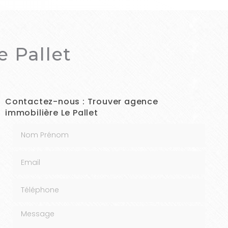
 Pallet
Contactez-nous : Trouver agence
immobilière Le Pallet
Nom Prénom
Email
Téléphone
Message