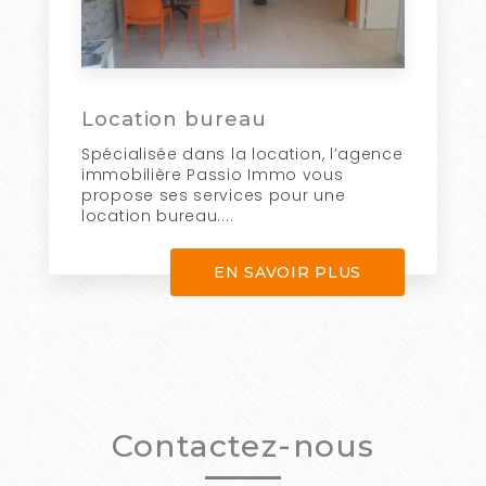
Location bureau
Spécialisée dans la location, l’agence
immobilière Passio Immo vous
propose ses services pour une
location bureau....
EN SAVOIR PLUS
Contactez-nous