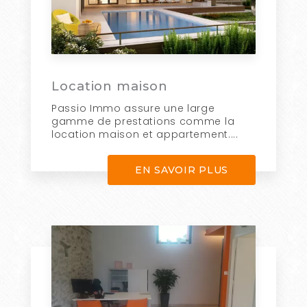
Location maison
Passio Immo assure une large
gamme de prestations comme la
location maison et appartement....
EN SAVOIR PLUS