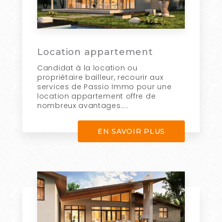
Location appartement
Candidat à la location ou
propriétaire bailleur, recourir aux
services de Passio Immo pour une
location appartement offre de
nombreux avantages....
EN SAVOIR PLUS