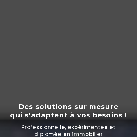
Des solutions sur mesure
qui s’adaptent
à
vos besoins !
Professionnelle, expérimentée et
diplômée en immobilier