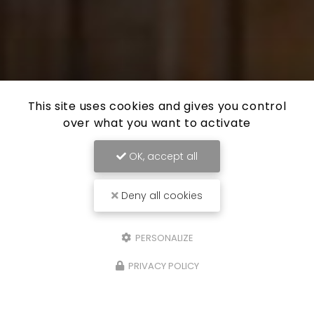
This site uses cookies and gives you control
over what you want to activate
OK, accept all
Deny all cookies
PERSONALIZE
PRIVACY POLICY