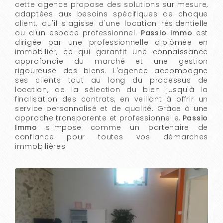
cette agence propose des solutions sur mesure,
adaptées aux besoins spécifiques de chaque
client, qu'il s'agisse d'une location résidentielle
ou d'un espace professionnel.
Passio Immo
est
dirigée par une professionnelle diplômée en
immobilier, ce qui garantit une connaissance
approfondie du marché et une gestion
rigoureuse des biens. L'agence accompagne
ses clients tout au long du processus de
location, de la sélection du bien jusqu'à la
finalisation des contrats, en veillant à offrir un
service personnalisé et de qualité. Grâce à une
approche transparente et professionnelle,
Passio
Immo
s'impose comme un partenaire de
confiance pour toutes vos démarches
immobilières