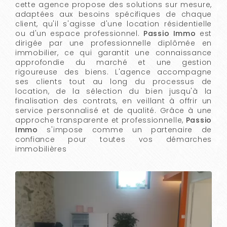
cette agence propose des solutions sur mesure,
adaptées aux besoins spécifiques de chaque
client, qu'il s'agisse d'une location résidentielle
ou d'un espace professionnel.
Passio Immo
est
dirigée par une professionnelle diplômée en
immobilier, ce qui garantit une connaissance
approfondie du marché et une gestion
rigoureuse des biens. L'agence accompagne
ses clients tout au long du processus de
location, de la sélection du bien jusqu'à la
finalisation des contrats, en veillant à offrir un
service personnalisé et de qualité. Grâce à une
approche transparente et professionnelle,
Passio
Immo
s'impose comme un partenaire de
confiance pour toutes vos démarches
immobilières