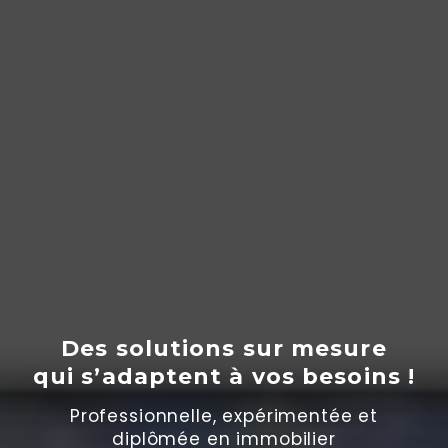
Des solutions sur mesure
qui s’adaptent
à
vos besoins !
Professionnelle, expérimentée et
diplômée en immobilier