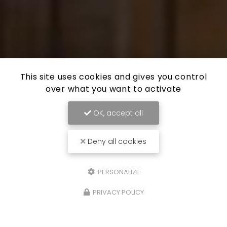
This site uses cookies and gives you control
over what you want to activate
OK, accept all
Deny all cookies
PERSONALIZE
PRIVACY POLICY