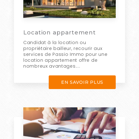
Location appartement
Candidat à la location ou
propriétaire bailleur, recourir aux
services de Passio Immo pour une
location appartement offre de
nombreux avantages....
EN SAVOIR PLUS