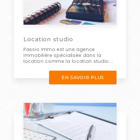
Location studio
Passio Immo est une agence
immobilière spécialisée dans la
location comme la location studio....
EN SAVOIR PLUS