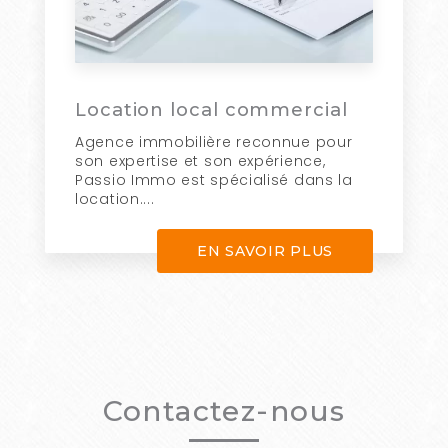
Location local commercial
Agence immobilière reconnue pour
son expertise et son expérience,
Passio Immo est spécialisé dans la
location....
EN SAVOIR PLUS
Contactez-nous