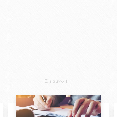
En savoir +