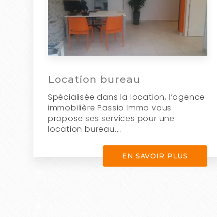
Location bureau
Spécialisée dans la location, l’agence
immobilière Passio Immo vous
propose ses services pour une
location bureau....
EN SAVOIR PLUS