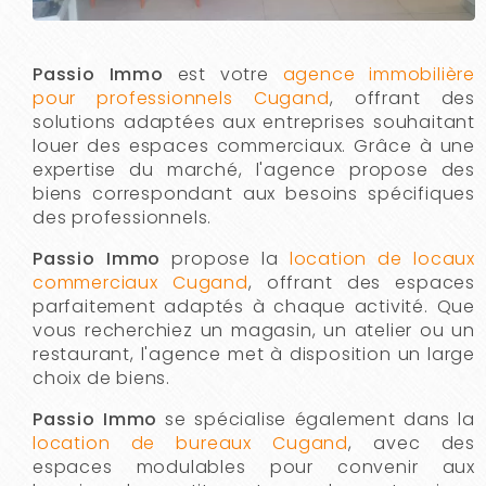
Passio Immo
est votre
agence immobilière
pour professionnels Cugand
, offrant des
solutions adaptées aux entreprises souhaitant
louer des espaces commerciaux. Grâce à une
expertise du marché, l'agence propose des
biens correspondant aux besoins spécifiques
des professionnels.
Passio Immo
propose la
location de locaux
commerciaux Cugand
, offrant des espaces
parfaitement adaptés à chaque activité. Que
vous recherchiez un magasin, un atelier ou un
restaurant, l'agence met à disposition un large
choix de biens.
Passio Immo
se spécialise également dans la
location de bureaux Cugand
, avec des
espaces modulables pour convenir aux