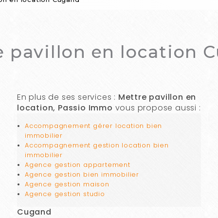
e pavillon en location 
En plus de ses services :
Mettre pavillon en
location, Passio Immo
vous propose aussi :
Accompagnement gérer location bien
immobilier
Accompagnement gestion location bien
immobilier
Agence gestion appartement
Agence gestion bien immobilier
Agence gestion maison
Agence gestion studio
Cugand