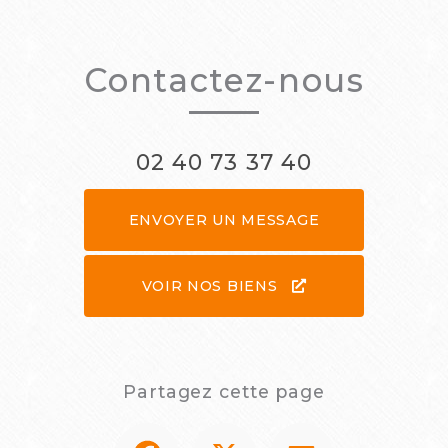
Contactez-nous
02 40 73 37 40
ENVOYER UN MESSAGE
VOIR NOS BIENS
Partagez cette page
Facebook
X
Email