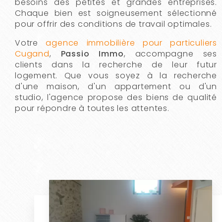
besoins des petites et grandes entreprises.
Chaque bien est soigneusement sélectionné
pour offrir des conditions de travail optimales.
Votre
agence immobilière pour particuliers
Cugand
,
Passio Immo
, accompagne ses
clients dans la recherche de leur futur
logement. Que vous soyez à la recherche
d'une maison, d'un appartement ou d'un
studio, l'agence propose des biens de qualité
pour répondre à toutes les attentes.