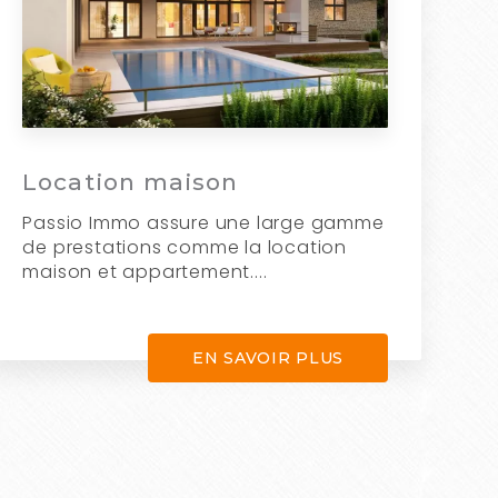
Location maison
Passio Immo assure une large gamme
de prestations comme la location
maison et appartement....
EN SAVOIR PLUS