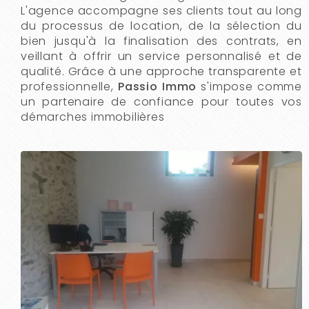
L'agence accompagne ses clients tout au long
du processus de location, de la sélection du
bien jusqu'à la finalisation des contrats, en
veillant à offrir un service personnalisé et de
qualité. Grâce à une approche transparente et
professionnelle,
Passio Immo
s'impose comme
un partenaire de confiance pour toutes vos
démarches immobilières