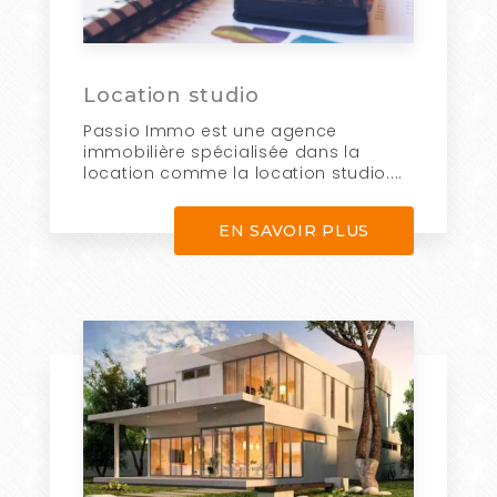
Location studio
Passio Immo est une agence
immobilière spécialisée dans la
location comme la location studio....
EN SAVOIR PLUS