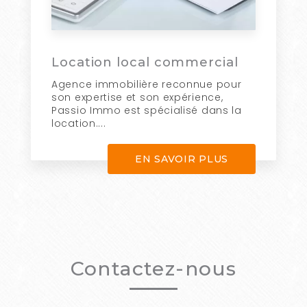
Location local commercial
Agence immobilière reconnue pour
son expertise et son expérience,
Passio Immo est spécialisé dans la
location....
EN SAVOIR PLUS
Contactez-nous