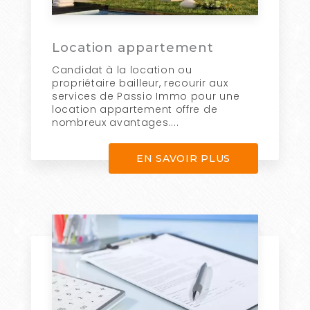
Location appartement
Candidat à la location ou
propriétaire bailleur, recourir aux
services de Passio Immo pour une
location appartement offre de
nombreux avantages....
EN SAVOIR PLUS