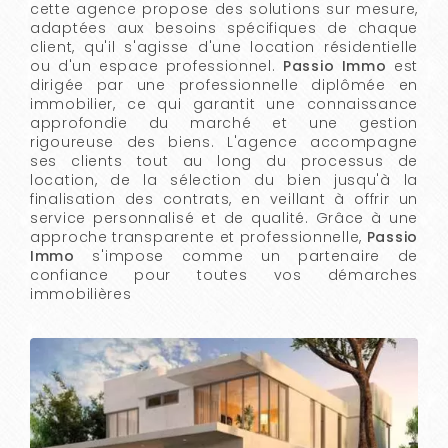
cette agence propose des solutions sur mesure,
adaptées aux besoins spécifiques de chaque
client, qu'il s'agisse d'une location résidentielle
ou d'un espace professionnel.
Passio Immo
est
dirigée par une professionnelle diplômée en
immobilier, ce qui garantit une connaissance
approfondie du marché et une gestion
rigoureuse des biens. L'agence accompagne
ses clients tout au long du processus de
location, de la sélection du bien jusqu'à la
finalisation des contrats, en veillant à offrir un
service personnalisé et de qualité. Grâce à une
approche transparente et professionnelle,
Passio
Immo
s'impose comme un partenaire de
confiance pour toutes vos démarches
immobilières