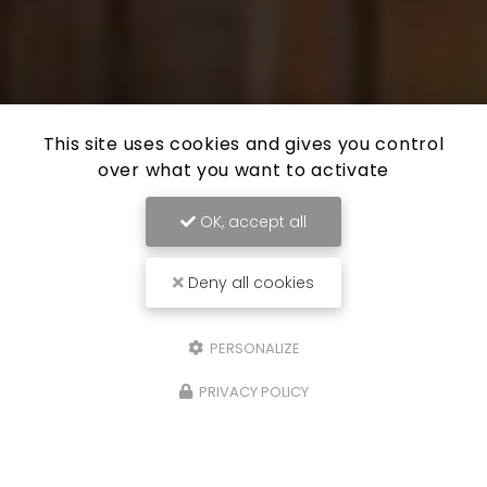
This site uses cookies and gives you control
over what you want to activate
OK, accept all
Deny all cookies
PERSONALIZE
PRIVACY POLICY