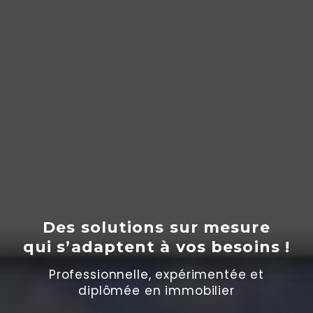
Des solutions sur mesure
qui s’adaptent
à
vos besoins !
Professionnelle, expérimentée et
diplômée en immobilier