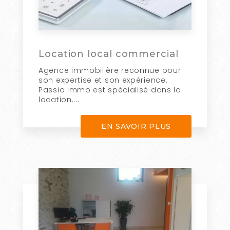
Location local commercial
Agence immobilière reconnue pour
son expertise et son expérience,
Passio Immo est spécialisé dans la
location....
EN SAVOIR PLUS