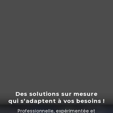
Des solutions sur mesure
qui s’adaptent
à
vos besoins !
Professionnelle, expérimentée et