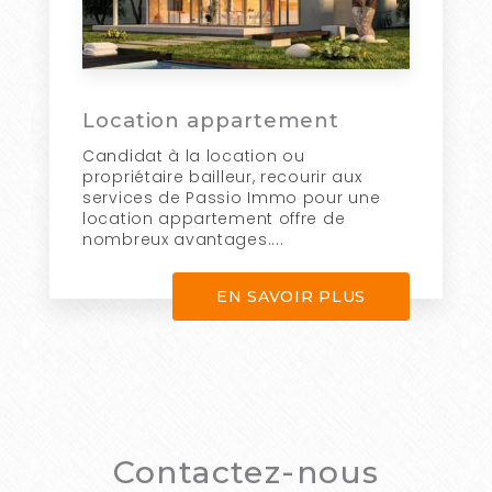
Location appartement
Candidat à la location ou
propriétaire bailleur, recourir aux
services de Passio Immo pour une
location appartement offre de
nombreux avantages....
EN SAVOIR PLUS
Contactez-nous