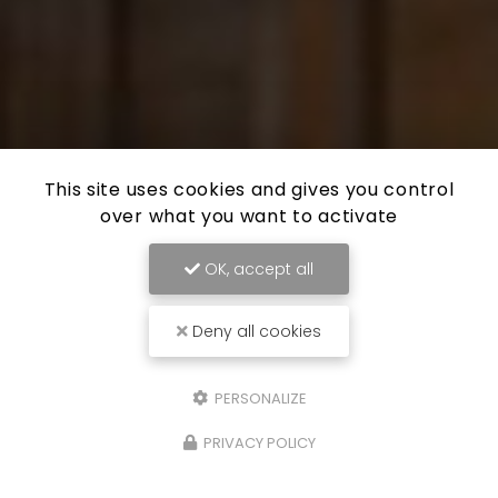
This site uses cookies and gives you control
over what you want to activate
OK, accept all
Deny all cookies
PERSONALIZE
PRIVACY POLICY