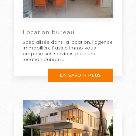
Location bureau
Spécialisée dans la location, l’agence
immobilière Passio Immo vous
propose ses services pour une
location bureau....
EN SAVOIR PLUS