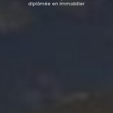
diplômée en immobilier