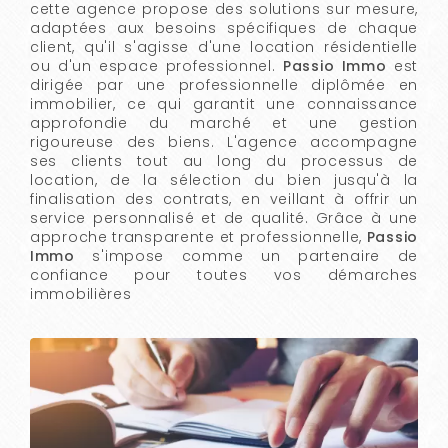
cette agence propose des solutions sur mesure,
adaptées aux besoins spécifiques de chaque
client, qu'il s'agisse d'une location résidentielle
ou d'un espace professionnel.
Passio Immo
est
dirigée par une professionnelle diplômée en
immobilier, ce qui garantit une connaissance
approfondie du marché et une gestion
rigoureuse des biens. L'agence accompagne
ses clients tout au long du processus de
location, de la sélection du bien jusqu'à la
finalisation des contrats, en veillant à offrir un
service personnalisé et de qualité. Grâce à une
approche transparente et professionnelle,
Passio
Immo
s'impose comme un partenaire de
confiance pour toutes vos démarches
immobilières