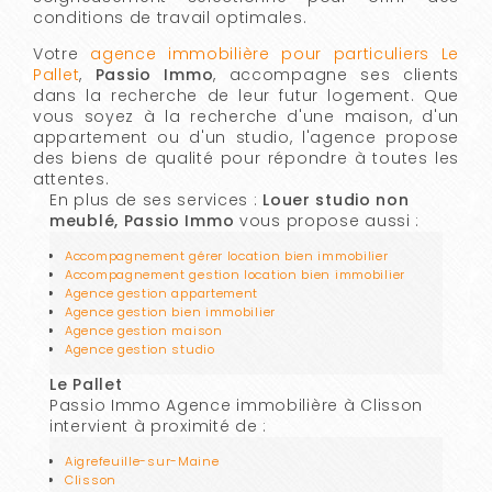
conditions de travail optimales.
Votre
agence immobilière pour particuliers Le
Pallet
,
Passio Immo
, accompagne ses clients
dans la recherche de leur futur logement. Que
vous soyez à la recherche d'une maison, d'un
appartement ou d'un studio, l'agence propose
des biens de qualité pour répondre à toutes les
attentes.
En plus de ses services :
Louer studio non
meublé, Passio Immo
vous propose aussi :
Accompagnement gérer location bien immobilier
Accompagnement gestion location bien immobilier
Agence gestion appartement
Agence gestion bien immobilier
Agence gestion maison
Agence gestion studio
Le Pallet
Passio Immo Agence immobilière à Clisson
intervient à proximité de :
Aigrefeuille-sur-Maine
Clisson