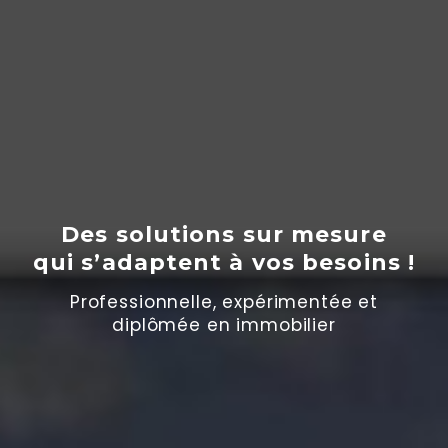
Des solutions sur mesure
qui s’adaptent
à
vos besoins !
Professionnelle, expérimentée et
diplômée en immobilier