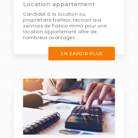
Location appartement
Candidat à la location ou
propriétaire bailleur, recourir aux
services de Passio Immo pour une
location appartement offre de
nombreux avantages....
EN SAVOIR PLUS