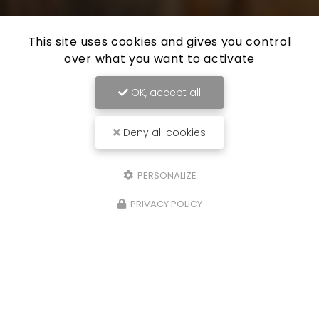
This site uses cookies and gives you control
over what you want to activate
OK, accept all
Deny all cookies
PERSONALIZE
PRIVACY POLICY