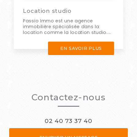
Location studio
Passio Immo est une agence
immobilière spécialisée dans la
location comme la location studio....
EN SAVOIR PLUS
Contactez-nous
02 40 73 37 40