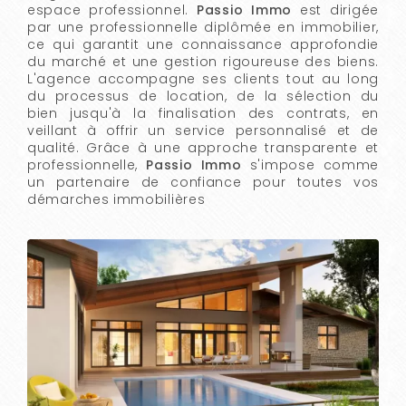
espace professionnel.
Passio Immo
est dirigée
par une professionnelle diplômée en immobilier,
ce qui garantit une connaissance approfondie
du marché et une gestion rigoureuse des biens.
L'agence accompagne ses clients tout au long
du processus de location, de la sélection du
bien jusqu'à la finalisation des contrats, en
veillant à offrir un service personnalisé et de
qualité. Grâce à une approche transparente et
professionnelle,
Passio Immo
s'impose comme
un partenaire de confiance pour toutes vos
démarches immobilières