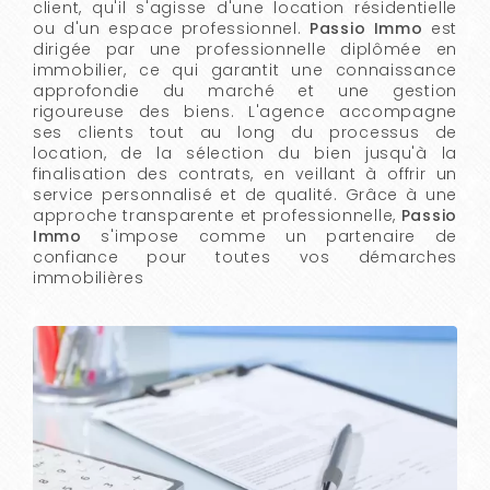
client, qu'il s'agisse d'une location résidentielle
ou d'un espace professionnel.
Passio Immo
est
dirigée par une professionnelle diplômée en
immobilier, ce qui garantit une connaissance
approfondie du marché et une gestion
rigoureuse des biens. L'agence accompagne
ses clients tout au long du processus de
location, de la sélection du bien jusqu'à la
finalisation des contrats, en veillant à offrir un
service personnalisé et de qualité. Grâce à une
approche transparente et professionnelle,
Passio
Immo
s'impose comme un partenaire de
confiance pour toutes vos démarches
immobilières