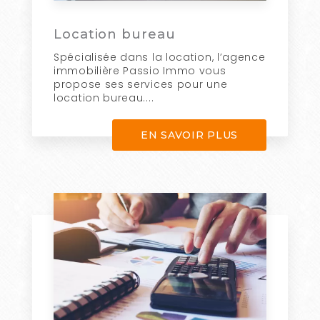
Location bureau
Spécialisée dans la location, l’agence
immobilière Passio Immo vous
propose ses services pour une
location bureau....
EN SAVOIR PLUS