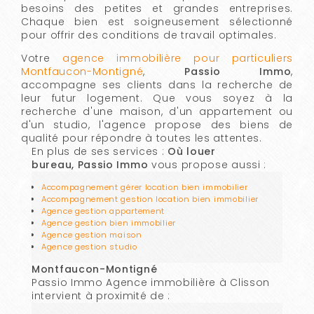
besoins des petites et grandes entreprises.
Chaque bien est soigneusement sélectionné
pour offrir des conditions de travail optimales.
Votre
agence immobilière pour particuliers
Montfaucon-Montigné
,
Passio Immo
,
accompagne ses clients dans la recherche de
leur futur logement. Que vous soyez à la
recherche d'une maison, d'un appartement ou
d'un studio, l'agence propose des biens de
qualité pour répondre à toutes les attentes.
En plus de ses services :
Où louer
bureau, Passio Immo
vous propose aussi :
Accompagnement gérer location bien immobilier
Accompagnement gestion location bien immobilier
Agence gestion appartement
Agence gestion bien immobilier
Agence gestion maison
Agence gestion studio
Montfaucon-Montigné
Passio Immo Agence immobilière à Clisson
intervient à proximité de :