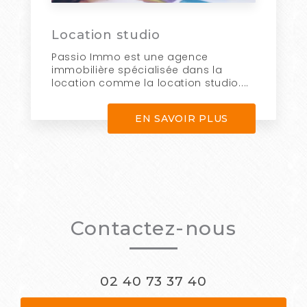
Location studio
Passio Immo est une agence
immobilière spécialisée dans la
location comme la location studio....
EN SAVOIR PLUS
Contactez-nous
02 40 73 37 40