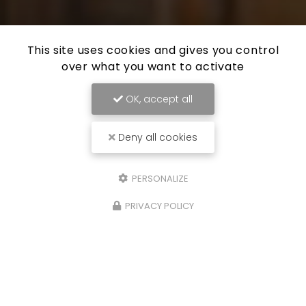
This site uses cookies and gives you control
over what you want to activate
OK, accept all
Deny all cookies
PERSONALIZE
PRIVACY POLICY