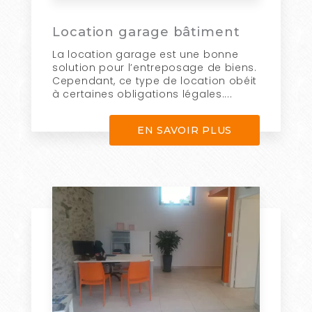
Location garage bâtiment
La location garage est une bonne
solution pour l’entreposage de biens.
Cependant, ce type de location obéit
à certaines obligations légales....
EN SAVOIR PLUS