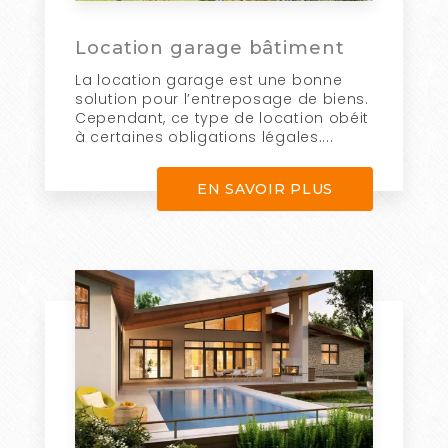
Location garage bâtiment
La location garage est une bonne
solution pour l’entreposage de biens.
Cependant, ce type de location obéit
à certaines obligations légales....
EN SAVOIR PLUS