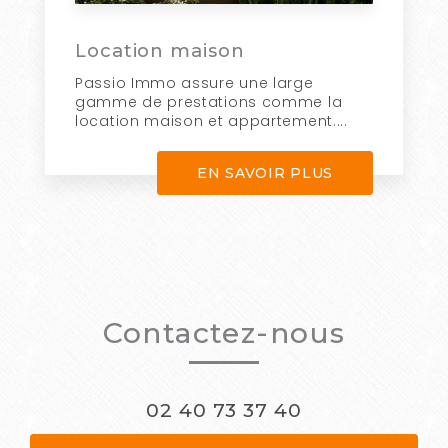
Location maison
Passio Immo assure une large
gamme de prestations comme la
location maison et appartement....
EN SAVOIR PLUS
Contactez-nous
02 40 73 37 40