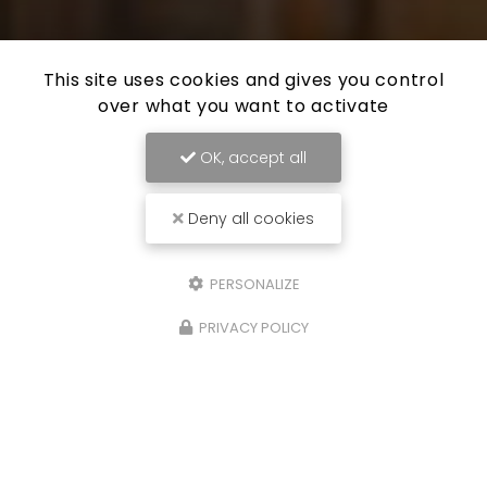
This site uses cookies and gives you control
over what you want to activate
OK, accept all
Deny all cookies
PERSONALIZE
PRIVACY POLICY