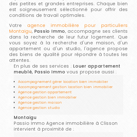
des petites et grandes entreprises. Chaque bien
est soigneusement sélectionné pour offrir des
conditions de travail optimales.
Votre
agence immobilière pour particuliers
Montaigu
,
Passio Immo
, accompagne ses clients
dans la recherche de leur futur logement. Que
vous soyez à la recherche d'une maison, d'un
appartement ou d'un studio, l'agence propose
des biens de qualité pour répondre à toutes les
attentes.
En plus de ses services :
Louer appartement
meublé, Passio Immo
vous propose aussi :
Accompagnement gérer location bien immobilier
Accompagnement gestion location bien immobilier
Agence gestion appartement
Agence gestion bien immobilier
Agence gestion maison
Agence gestion studio
Montaigu
Passio Immo Agence immobilière à Clisson
intervient à proximité de :