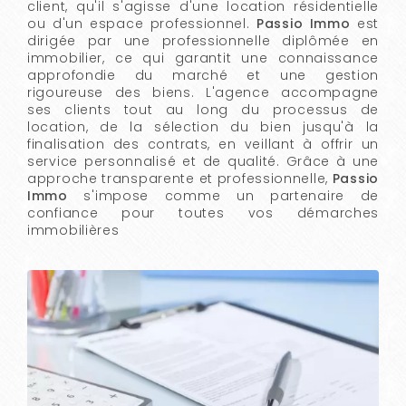
client, qu'il s'agisse d'une location résidentielle
ou d'un espace professionnel.
Passio Immo
est
dirigée par une professionnelle diplômée en
immobilier, ce qui garantit une connaissance
approfondie du marché et une gestion
rigoureuse des biens. L'agence accompagne
ses clients tout au long du processus de
location, de la sélection du bien jusqu'à la
finalisation des contrats, en veillant à offrir un
service personnalisé et de qualité. Grâce à une
approche transparente et professionnelle,
Passio
Immo
s'impose comme un partenaire de
confiance pour toutes vos démarches
immobilières