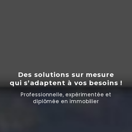
Des solutions sur mesure
qui s’adaptent
à
vos besoins !
Professionnelle, expérimentée et
diplômée en immobilier