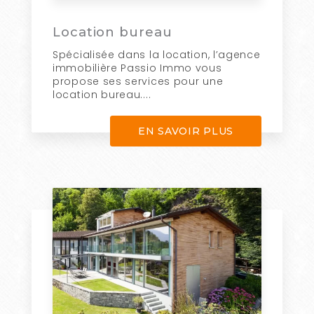
Location bureau
Spécialisée dans la location, l’agence
immobilière Passio Immo vous
propose ses services pour une
location bureau....
EN SAVOIR PLUS