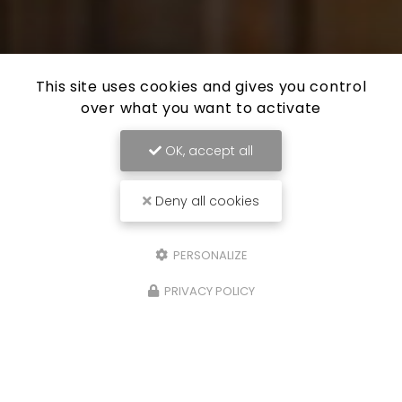
This site uses cookies and gives you control
over what you want to activate
OK, accept all
Deny all cookies
PERSONALIZE
PRIVACY POLICY