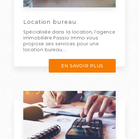
Location bureau
Spécialisée dans la location, l’agence
immobilière Passio Immo vous
propose ses services pour une
location bureau....
EN SAVOIR PLUS