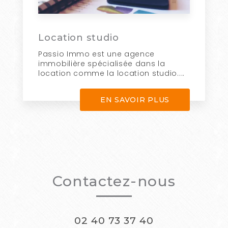
Location studio
Passio Immo est une agence
immobilière spécialisée dans la
location comme la location studio....
EN SAVOIR PLUS
Contactez-nous
02 40 73 37 40