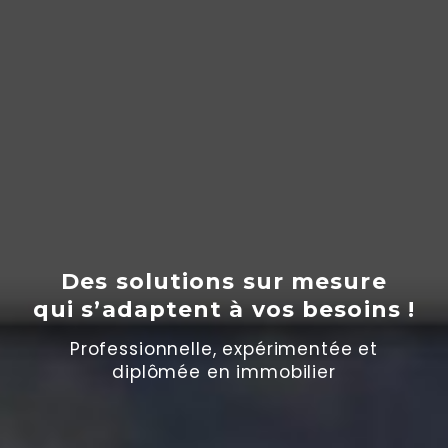
Des solutions sur mesure
qui s’adaptent
à
vos besoins !
Professionnelle, expérimentée et
diplômée en immobilier