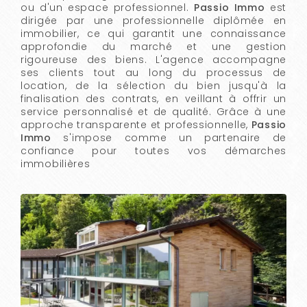
ou d'un espace professionnel.
Passio Immo
est
dirigée par une professionnelle diplômée en
immobilier, ce qui garantit une connaissance
approfondie du marché et une gestion
rigoureuse des biens. L'agence accompagne
ses clients tout au long du processus de
location, de la sélection du bien jusqu'à la
finalisation des contrats, en veillant à offrir un
service personnalisé et de qualité. Grâce à une
approche transparente et professionnelle,
Passio
Immo
s'impose comme un partenaire de
confiance pour toutes vos démarches
immobilières