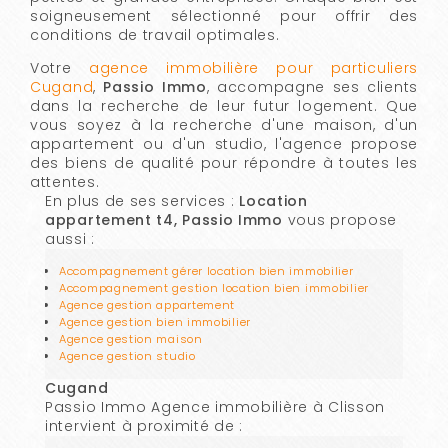
soigneusement sélectionné pour offrir des
conditions de travail optimales.
Votre
agence immobilière pour particuliers
Cugand
,
Passio Immo
, accompagne ses clients
dans la recherche de leur futur logement. Que
vous soyez à la recherche d'une maison, d'un
appartement ou d'un studio, l'agence propose
des biens de qualité pour répondre à toutes les
attentes.
En plus de ses services :
Location
appartement t4, Passio Immo
vous propose
aussi :
Accompagnement gérer location bien immobilier
Accompagnement gestion location bien immobilier
Agence gestion appartement
Agence gestion bien immobilier
Agence gestion maison
Agence gestion studio
Cugand
Passio Immo Agence immobilière à Clisson
intervient à proximité de :