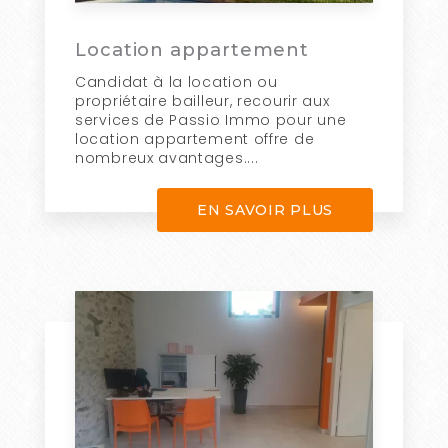
Location appartement
Candidat à la location ou
propriétaire bailleur, recourir aux
services de Passio Immo pour une
location appartement offre de
nombreux avantages....
EN SAVOIR PLUS