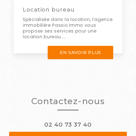
Location bureau
Spécialisée dans la location, l’agence
immobilière Passio Immo vous
propose ses services pour une
location bureau....
EN SAVOIR PLUS
Contactez-nous
02 40 73 37 40