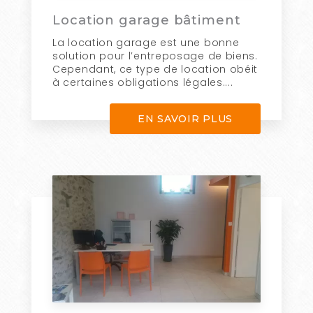
Location garage bâtiment
La location garage est une bonne
solution pour l’entreposage de biens.
Cependant, ce type de location obéit
à certaines obligations légales....
EN SAVOIR PLUS