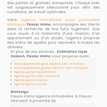
des petites et grandes entreprises. Chaque bien
est soigneusement sélectionné pour offrir des
conditions de travail optimales.
Votre
agence immobilière pour particuliers
Montaigu
,
Passio Immo
, accompagne ses clients
dans la recherche de leur futur logement. Que
vous soyez à la recherche d'une maison, d'un
appartement ou d'un studio, l'agence propose
des biens de qualité pour répondre à toutes les
attentes.
En plus de ses services :
Estimation loyer
maison, Passio Immo
vous propose aussi :
Accompagnement gérer location bien immobilier
Accompagnement gestion location bien immobilier
Agence gestion appartement
Agence gestion bien immobilier
Agence gestion maison
Agence gestion studio
Montaigu
Passio Immo Agence immobilière à Clisson
intervient à proximité de :