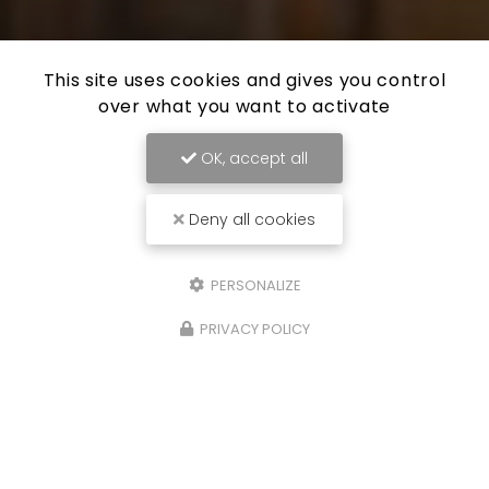
This site uses cookies and gives you control
over what you want to activate
OK, accept all
Deny all cookies
PERSONALIZE
PRIVACY POLICY