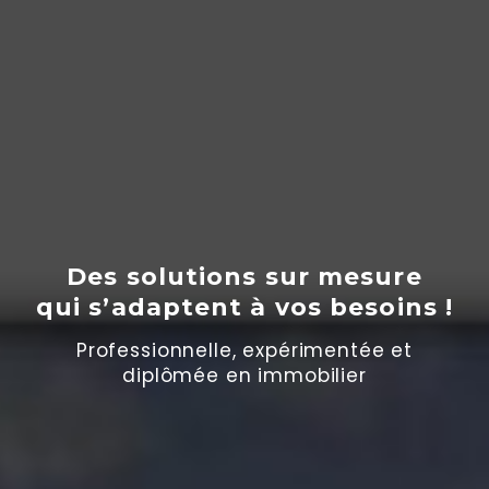
Des solutions sur mesure
qui s’adaptent
à
vos besoins !
Professionnelle, expérimentée et
diplômée en immobilier