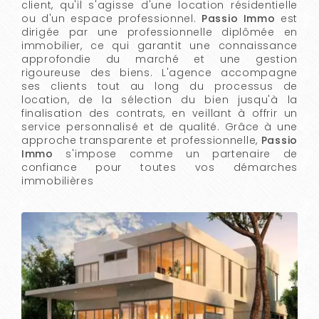
client, qu'il s'agisse d'une location résidentielle
ou d'un espace professionnel.
Passio Immo
est
dirigée par une professionnelle diplômée en
immobilier, ce qui garantit une connaissance
approfondie du marché et une gestion
rigoureuse des biens. L'agence accompagne
ses clients tout au long du processus de
location, de la sélection du bien jusqu'à la
finalisation des contrats, en veillant à offrir un
service personnalisé et de qualité. Grâce à une
approche transparente et professionnelle,
Passio
Immo
s'impose comme un partenaire de
confiance pour toutes vos démarches
immobilières