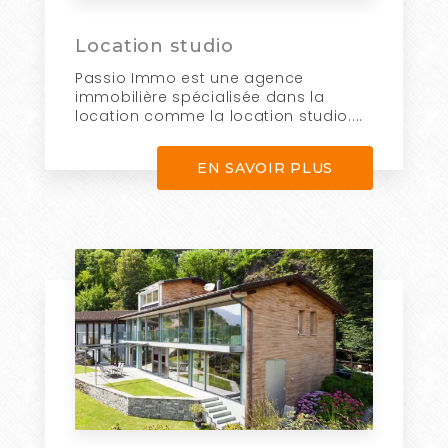
Location studio
Passio Immo est une agence
immobilière spécialisée dans la
location comme la location studio....
EN SAVOIR PLUS