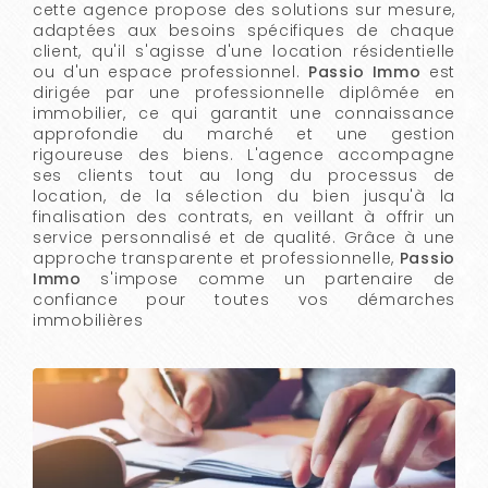
cette agence propose des solutions sur mesure,
adaptées aux besoins spécifiques de chaque
client, qu'il s'agisse d'une location résidentielle
ou d'un espace professionnel.
Passio Immo
est
dirigée par une professionnelle diplômée en
immobilier, ce qui garantit une connaissance
approfondie du marché et une gestion
rigoureuse des biens. L'agence accompagne
ses clients tout au long du processus de
location, de la sélection du bien jusqu'à la
finalisation des contrats, en veillant à offrir un
service personnalisé et de qualité. Grâce à une
approche transparente et professionnelle,
Passio
Immo
s'impose comme un partenaire de
confiance pour toutes vos démarches
immobilières