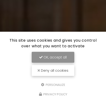
This site uses cookies and gives you control
over what you want to activate
OK, accept all
Deny all cookies
PERSONALIZE
PRIVACY POLICY