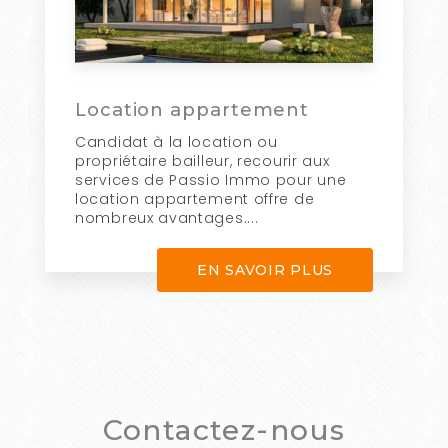
Location appartement
Candidat à la location ou
propriétaire bailleur, recourir aux
services de Passio Immo pour une
location appartement offre de
nombreux avantages....
EN SAVOIR PLUS
Contactez-nous