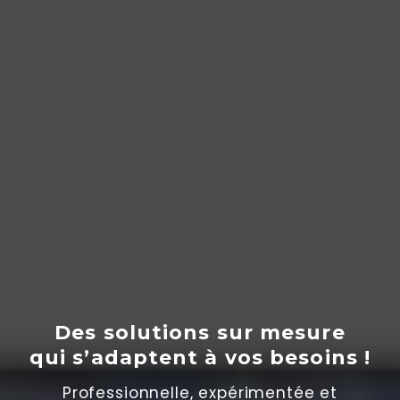
Des solutions sur mesure
qui s’adaptent
à
vos besoins !
Professionnelle, expérimentée et