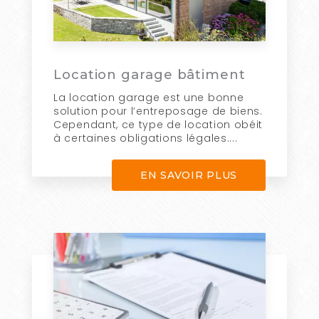
Location garage bâtiment
La location garage est une bonne
solution pour l’entreposage de biens.
Cependant, ce type de location obéit
à certaines obligations légales....
EN SAVOIR PLUS