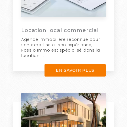
Location local commercial
Agence immobilière reconnue pour
son expertise et son expérience,
Passio Immo est spécialisé dans la
location....
EN SAVOIR PLUS