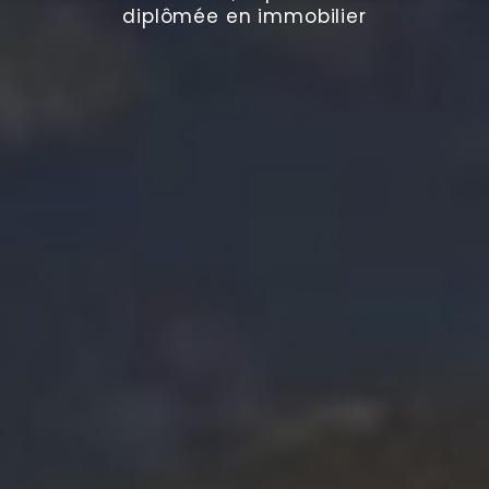
diplômée en immobilier