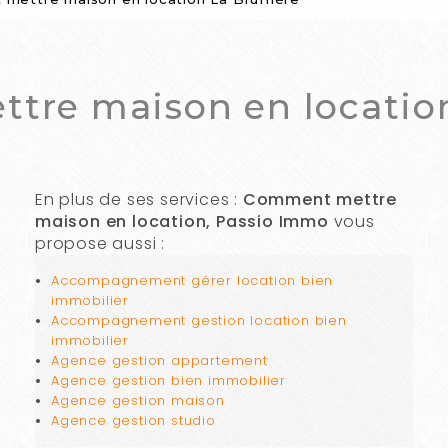
re maison en location
En plus de ses services :
Comment mettre
maison en location, Passio Immo
vous
propose aussi :
Accompagnement gérer location bien
immobilier
Accompagnement gestion location bien
immobilier
Agence gestion appartement
Agence gestion bien immobilier
Agence gestion maison
Agence gestion studio