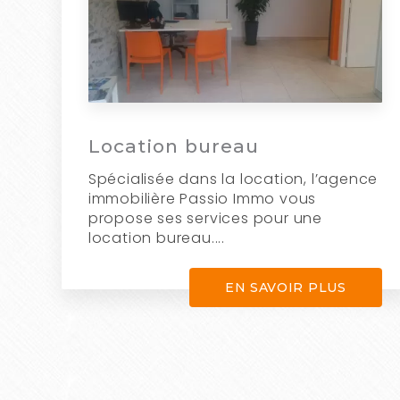
Location bureau
Spécialisée dans la location, l’agence
immobilière Passio Immo vous
propose ses services pour une
location bureau....
EN SAVOIR PLUS