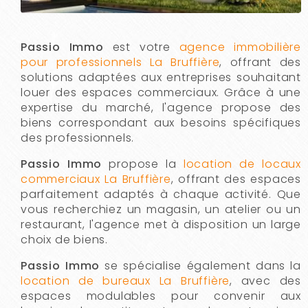
Passio Immo
est votre
agence immobilière
pour professionnels La Bruffière
, offrant des
solutions adaptées aux entreprises souhaitant
louer des espaces commerciaux. Grâce à une
expertise du marché, l'agence propose des
biens correspondant aux besoins spécifiques
des professionnels.
Passio Immo
propose la
location de locaux
commerciaux La Bruffière
, offrant des espaces
parfaitement adaptés à chaque activité. Que
vous recherchiez un magasin, un atelier ou un
restaurant, l'agence met à disposition un large
choix de biens.
Passio Immo
se spécialise également dans la
location de bureaux La Bruffière
, avec des
espaces modulables pour convenir aux