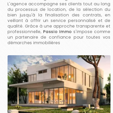
L'agence accompagne ses clients tout au long
du processus de location, de la sélection du
bien jusqu'à la finalisation des contrats, en
veillant à offrir un service personnalisé et de
qualité. Grâce à une approche transparente et
professionnelle,
Passio Immo
s'impose comme
un partenaire de confiance pour toutes vos
démarches immobilières