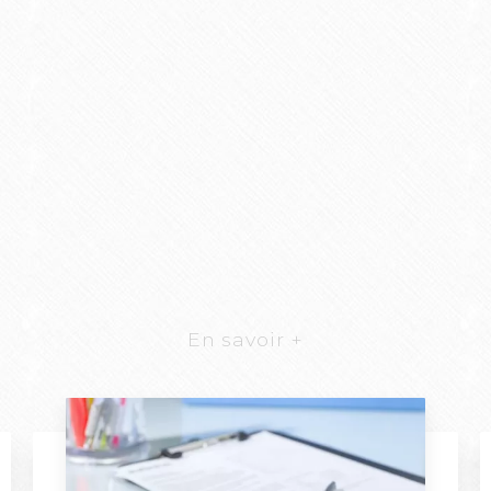
En savoir +