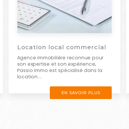
Location local commercial
Agence immobilière reconnue pour
son expertise et son expérience,
Passio Immo est spécialisé dans la
location....
EN SAVOIR PLUS