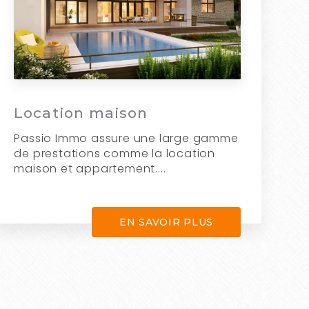
Location maison
Passio Immo assure une large gamme
de prestations comme la location
maison et appartement....
EN SAVOIR PLUS