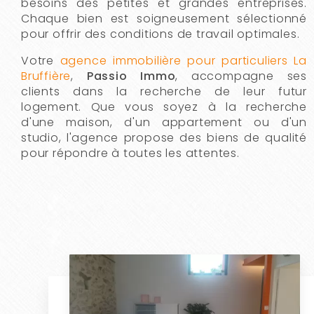
besoins des petites et grandes entreprises.
Chaque bien est soigneusement sélectionné
pour offrir des conditions de travail optimales.
Votre
agence immobilière pour particuliers La
Bruffière
,
Passio Immo
, accompagne ses
clients dans la recherche de leur futur
logement. Que vous soyez à la recherche
d'une maison, d'un appartement ou d'un
studio, l'agence propose des biens de qualité
pour répondre à toutes les attentes.