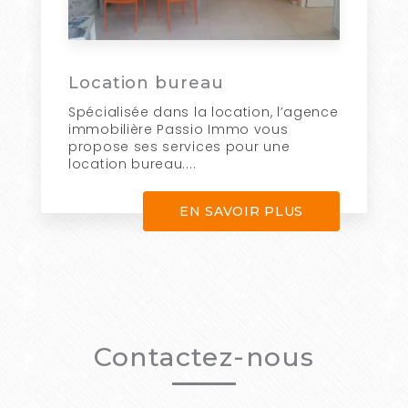
Location bureau
Spécialisée dans la location, l’agence
immobilière Passio Immo vous
propose ses services pour une
location bureau....
EN SAVOIR PLUS
Contactez-nous