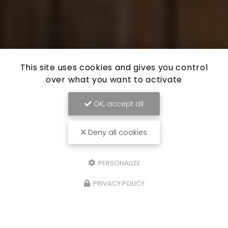
This site uses cookies and gives you control
over what you want to activate
OK, accept all
Deny all cookies
PERSONALIZE
PRIVACY POLICY