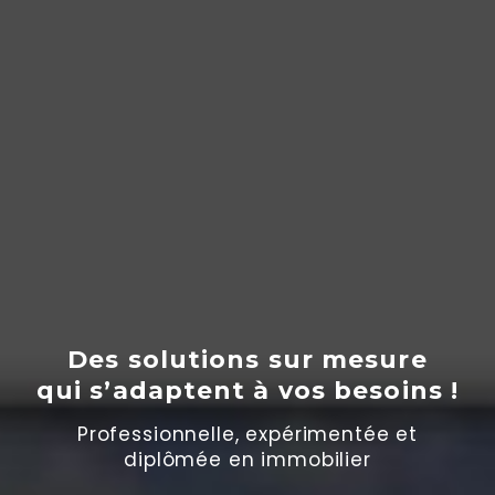
Des solutions sur mesure
qui s’adaptent
à
vos besoins !
Professionnelle, expérimentée et
diplômée en immobilier