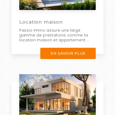
Location maison
Passio Immo assure une large
gamme de prestations comme la
location maison et appartement....
EN SAVOIR PLUS