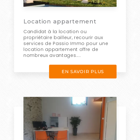
Location appartement
Candidat à la location ou
propriétaire bailleur, recourir aux
services de Passio Immo pour une
location appartement offre de
nombreux avantages....
EN SAVOIR PLUS