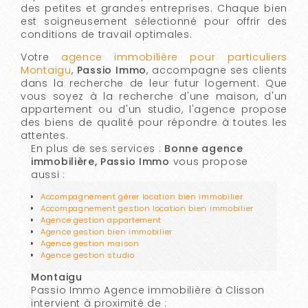
des petites et grandes entreprises. Chaque bien
est soigneusement sélectionné pour offrir des
conditions de travail optimales.
Votre
agence immobilière pour particuliers
Montaigu
,
Passio Immo
, accompagne ses clients
dans la recherche de leur futur logement. Que
vous soyez à la recherche d'une maison, d'un
appartement ou d'un studio, l'agence propose
des biens de qualité pour répondre à toutes les
attentes.
En plus de ses services :
Bonne agence
immobilière, Passio Immo
vous propose
aussi :
Accompagnement gérer location bien immobilier
Accompagnement gestion location bien immobilier
Agence gestion appartement
Agence gestion bien immobilier
Agence gestion maison
Agence gestion studio
Montaigu
Passio Immo Agence immobilière à Clisson
intervient à proximité de :