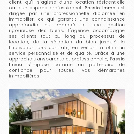
client, qu'il s'agisse d'une location résidentielle
ou d'un espace professionnel.
Passio Immo
est
dirigée par une professionnelle diplômée en
immobilier, ce qui garantit une connaissance
approfondie du marché et une gestion
rigoureuse des biens. L'agence accompagne
ses clients tout au long du processus de
location, de la sélection du bien jusqu'à la
finalisation des contrats, en veillant à offrir un
service personnalisé et de qualité. Grâce à une
approche transparente et professionnelle,
Passio
Immo
s'impose comme un partenaire de
confiance pour toutes vos démarches
immobilières