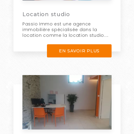
Location studio
Passio Immo est une agence
immobilière spécialisée dans la
location comme la location studio....
EN SAVOIR PLUS