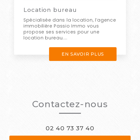
Location bureau
Spécialisée dans la location, l’agence
immobilière Passio Immo vous
propose ses services pour une
location bureau....
EN SAVOIR PLUS
Contactez-nous
02 40 73 37 40