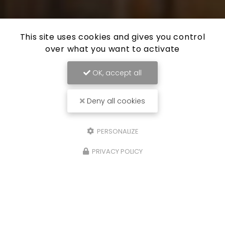
This site uses cookies and gives you control
over what you want to activate
OK, accept all
Deny all cookies
PERSONALIZE
PRIVACY POLICY