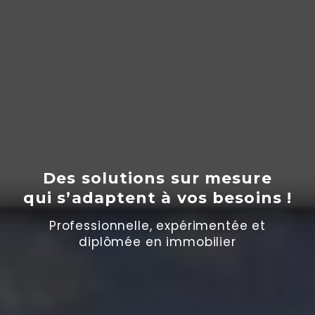
Des solutions sur mesure
qui s’adaptent
à
vos besoins !
Professionnelle, expérimentée et
diplômée en immobilier