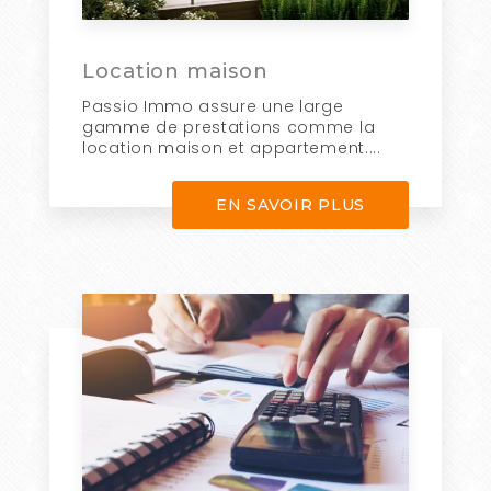
Location maison
Passio Immo assure une large
gamme de prestations comme la
location maison et appartement....
EN SAVOIR PLUS