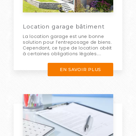
Location garage bâtiment
La location garage est une bonne
solution pour l’entreposage de biens.
Cependant, ce type de location obéit
à certaines obligations légales....
EN SAVOIR PLUS