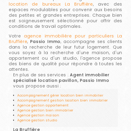
location de bureaux La Bruffière
, avec des
espaces modulables pour convenir aux besoins
des petites et grandes entreprises. Chaque bien
est soigneusement sélectionné pour offrir des
conditions de travail optimales.
Votre
agence immobilière pour particuliers La
Bruffière
,
Passio Immo
, accompagne ses clients
dans la recherche de leur futur logement. Que
vous soyez à la recherche d'une maison, d'un
appartement ou d'un studio, l'agence propose
des biens de qualité pour répondre à toutes les
attentes.
En plus de ses services :
Agent immobilier
spécialisé location pavillon, Passio Immo
vous propose aussi :
Accompagnement gérer location bien immobilier
Accompagnement gestion location bien immobilier
Agence gestion appartement
Agence gestion bien immobilier
Agence gestion maison
Agence gestion studio
La Bruffière