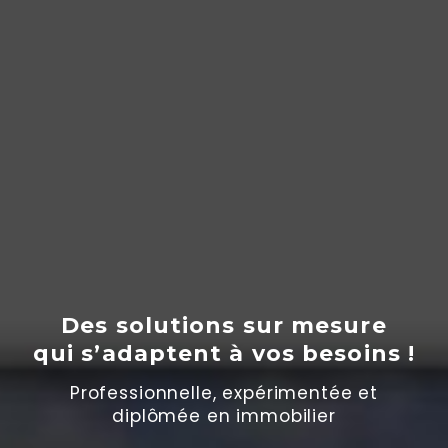
Des solutions sur mesure
qui s’adaptent
à
vos besoins !
Professionnelle, expérimentée et
diplômée en immobilier