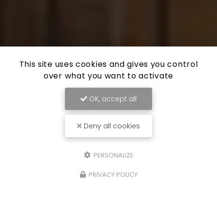
This site uses cookies and gives you control
over what you want to activate
OK, accept all
Deny all cookies
PERSONALIZE
PRIVACY POLICY