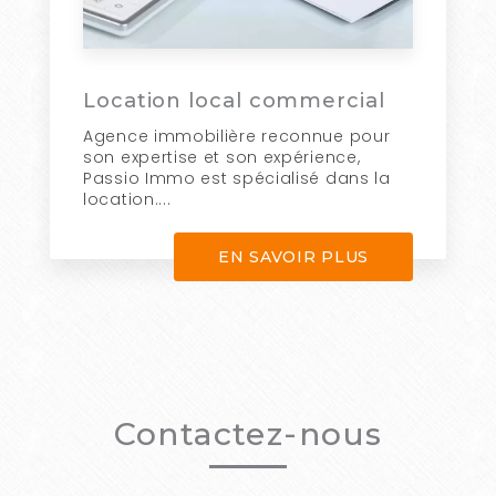
Location local commercial
Agence immobilière reconnue pour
son expertise et son expérience,
Passio Immo est spécialisé dans la
location....
EN SAVOIR PLUS
Contactez-nous