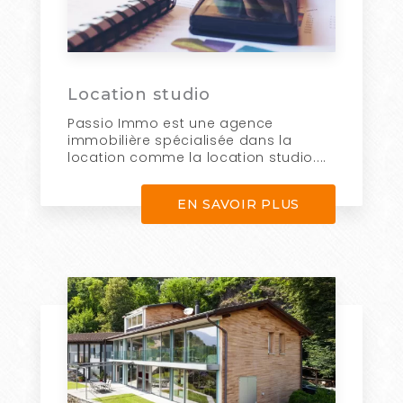
Location studio
Passio Immo est une agence
immobilière spécialisée dans la
location comme la location studio....
EN SAVOIR PLUS