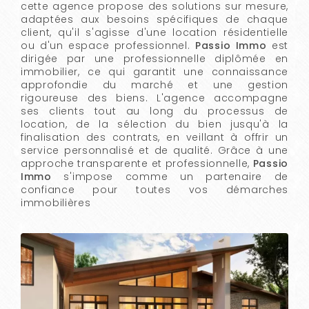
cette agence propose des solutions sur mesure,
adaptées aux besoins spécifiques de chaque
client, qu'il s'agisse d'une location résidentielle
ou d'un espace professionnel.
Passio Immo
est
dirigée par une professionnelle diplômée en
immobilier, ce qui garantit une connaissance
approfondie du marché et une gestion
rigoureuse des biens. L'agence accompagne
ses clients tout au long du processus de
location, de la sélection du bien jusqu'à la
finalisation des contrats, en veillant à offrir un
service personnalisé et de qualité. Grâce à une
approche transparente et professionnelle,
Passio
Immo
s'impose comme un partenaire de
confiance pour toutes vos démarches
immobilières