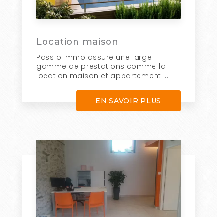
Location maison
Passio Immo assure une large
gamme de prestations comme la
location maison et appartement....
EN SAVOIR PLUS