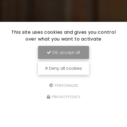
This site uses cookies and gives you control
over what you want to activate
OK, accept all
Deny all cookies
PERSONALIZE
PRIVACY POLICY