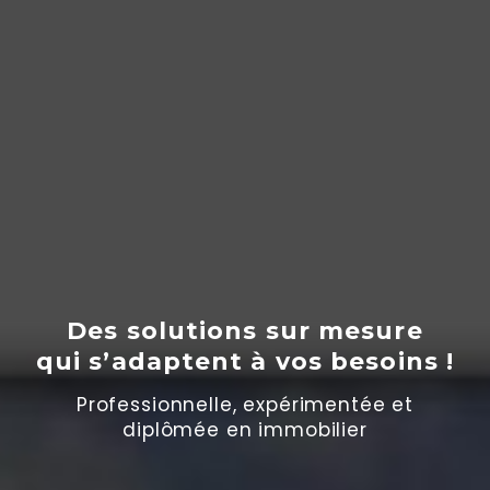
Des solutions sur mesure
qui s’adaptent
à
vos besoins !
Professionnelle, expérimentée et
diplômée en immobilier