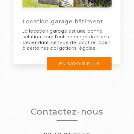
Location garage bâtiment
La location garage est une bonne
solution pour l’entreposage de biens.
Cependant, ce type de location obéit
à certaines obligations légales....
EN SAVOIR PLUS
Contactez-nous