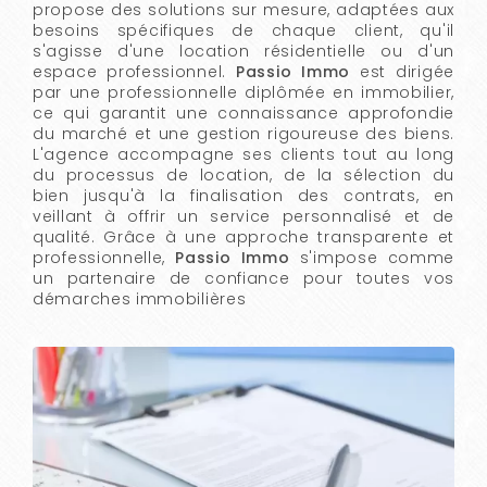
propose des solutions sur mesure, adaptées aux
besoins spécifiques de chaque client, qu'il
s'agisse d'une location résidentielle ou d'un
espace professionnel.
Passio Immo
est dirigée
par une professionnelle diplômée en immobilier,
ce qui garantit une connaissance approfondie
du marché et une gestion rigoureuse des biens.
L'agence accompagne ses clients tout au long
du processus de location, de la sélection du
bien jusqu'à la finalisation des contrats, en
veillant à offrir un service personnalisé et de
qualité. Grâce à une approche transparente et
professionnelle,
Passio Immo
s'impose comme
un partenaire de confiance pour toutes vos
démarches immobilières