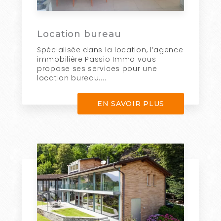
Location bureau
Spécialisée dans la location, l’agence
immobilière Passio Immo vous
propose ses services pour une
location bureau....
EN SAVOIR PLUS