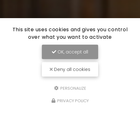
This site uses cookies and gives you control
over what you want to activate
OK, accept all
Deny all cookies
PERSONALIZE
PRIVACY POLICY