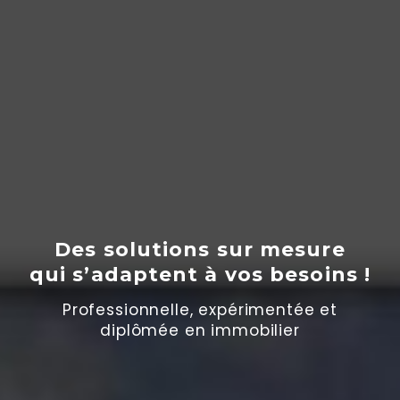
Des solutions sur mesure
qui s’adaptent
à
vos besoins !
Professionnelle, expérimentée et
diplômée en immobilier