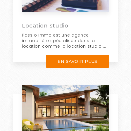
Location studio
Passio Immo est une agence
immobilière spécialisée dans la
location comme la location studio....
EN SAVOIR PLUS