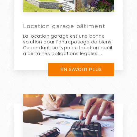
Location garage bâtiment
La location garage est une bonne
solution pour l’entreposage de biens.
Cependant, ce type de location obéit
à certaines obligations légales....
EN SAVOIR PLUS