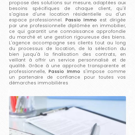
propose des solutions sur mesure, adaptées aux
besoins spécifiques de chaque client, qu'il
s'agisse d'une location résidentielle ou d'un
espace professionnel.
Passio Immo
est dirigée
par une professionnelle diplômée en immobilier,
ce qui garantit une connaissance approfondie
du marché et une gestion rigoureuse des biens.
L'agence accompagne ses clients tout au long
du processus de location, de la sélection du
bien jusqu'à la finalisation des contrats, en
veillant à offrir un service personnalisé et de
qualité. Grâce à une approche transparente et
professionnelle,
Passio Immo
s'impose comme
un partenaire de confiance pour toutes vos
démarches immobilières