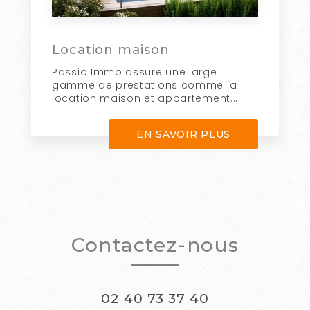
Location maison
Passio Immo assure une large
gamme de prestations comme la
location maison et appartement....
EN SAVOIR PLUS
Contactez-nous
02 40 73 37 40