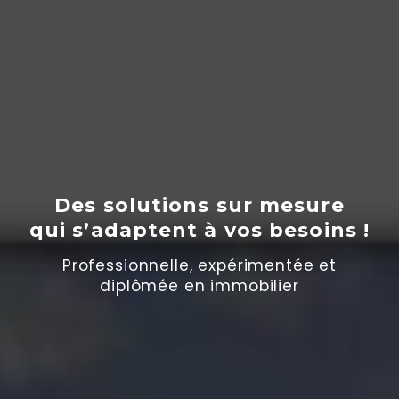
Des solutions sur mesure
qui s’adaptent
à
vos besoins !
Professionnelle, expérimentée et
diplômée en immobilier