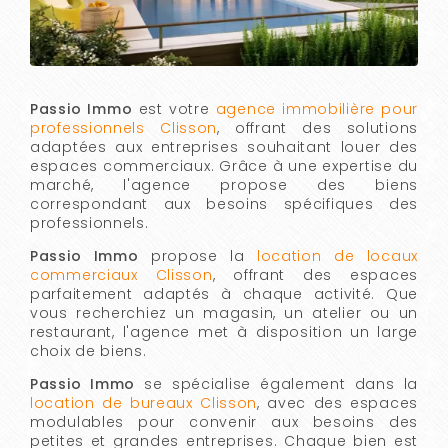
Passio Immo
est votre
agence immobilière pour
professionnels Clisson
, offrant des solutions
adaptées aux entreprises souhaitant louer des
espaces commerciaux. Grâce à une expertise du
marché, l'agence propose des biens
correspondant aux besoins spécifiques des
professionnels.
Passio Immo
propose la
location de locaux
commerciaux Clisson
, offrant des espaces
parfaitement adaptés à chaque activité. Que
vous recherchiez un magasin, un atelier ou un
restaurant, l'agence met à disposition un large
choix de biens.
Passio Immo
se spécialise également dans la
location de bureaux Clisson
, avec des espaces
modulables pour convenir aux besoins des
petites et grandes entreprises. Chaque bien est