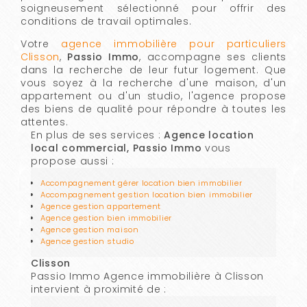
soigneusement sélectionné pour offrir des
conditions de travail optimales.
Votre
agence immobilière pour particuliers
Clisson
,
Passio Immo
, accompagne ses clients
dans la recherche de leur futur logement. Que
vous soyez à la recherche d'une maison, d'un
appartement ou d'un studio, l'agence propose
des biens de qualité pour répondre à toutes les
attentes.
En plus de ses services :
Agence location
local commercial, Passio Immo
vous
propose aussi :
Accompagnement gérer location bien immobilier
Accompagnement gestion location bien immobilier
Agence gestion appartement
Agence gestion bien immobilier
Agence gestion maison
Agence gestion studio
Clisson
Passio Immo Agence immobilière à Clisson
intervient à proximité de :