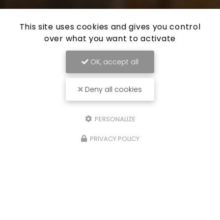
This site uses cookies and gives you control
over what you want to activate
OK, accept all
Deny all cookies
PERSONALIZE
PRIVACY POLICY