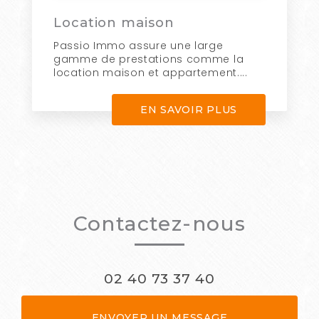
Location maison
Passio Immo assure une large
gamme de prestations comme la
location maison et appartement....
EN SAVOIR PLUS
Contactez-nous
02 40 73 37 40
ENVOYER UN MESSAGE