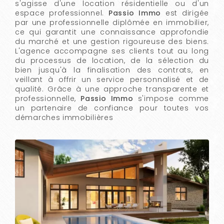
s'agisse d'une location résidentielle ou d'un
espace professionnel.
Passio Immo
est dirigée
par une professionnelle diplômée en immobilier,
ce qui garantit une connaissance approfondie
du marché et une gestion rigoureuse des biens.
L'agence accompagne ses clients tout au long
du processus de location, de la sélection du
bien jusqu'à la finalisation des contrats, en
veillant à offrir un service personnalisé et de
qualité. Grâce à une approche transparente et
professionnelle,
Passio Immo
s'impose comme
un partenaire de confiance pour toutes vos
démarches immobilières