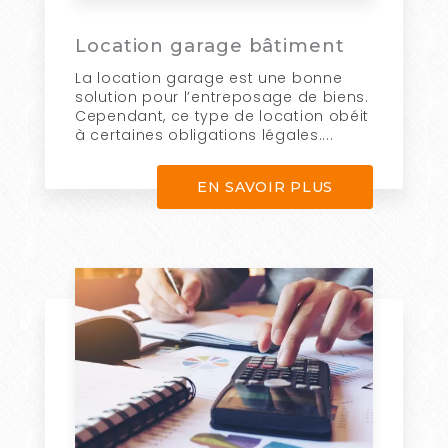
Location garage bâtiment
La location garage est une bonne
solution pour l’entreposage de biens.
Cependant, ce type de location obéit
à certaines obligations légales....
EN SAVOIR PLUS