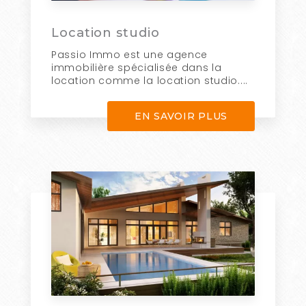
Location studio
Passio Immo est une agence
immobilière spécialisée dans la
location comme la location studio....
EN SAVOIR PLUS