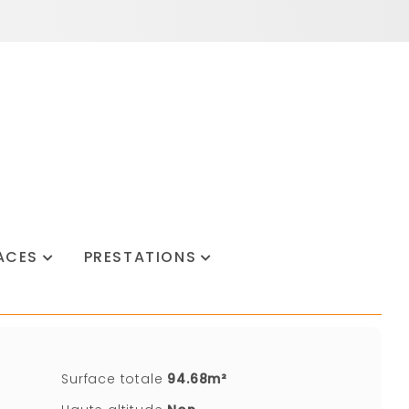
ACES
PRESTATIONS
Surface totale
94.68m²