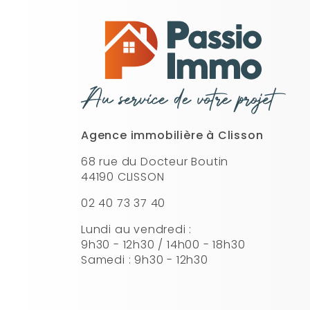
Agence immobilière à Clisson
68 rue du Docteur Boutin
44190 CLISSON
02 40 73 37 40
Lundi au vendredi :
9h30 - 12h30 / 14h00 - 18h30
Samedi : 9h30 - 12h30