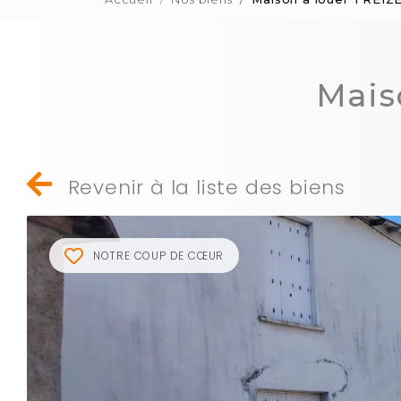
Mais
Revenir à la liste des biens
NOTRE COUP DE CŒUR