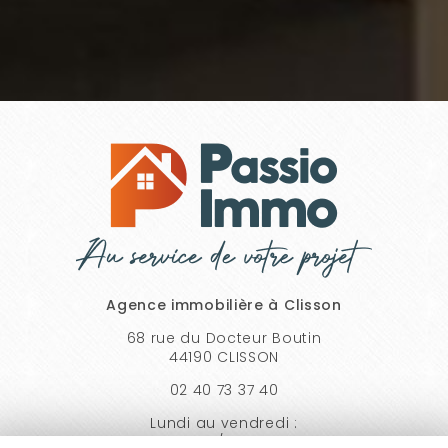
Agence immobilière à Clisson
68 rue du Docteur Boutin
44190 CLISSON
02 40 73 37 40
Lundi au vendredi :
9h30 - 12h30 / 14h00 - 18h30