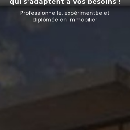
qui s’adaptent
à
vos besoins !
Professionnelle, expérimentée et
diplômée en immobilier