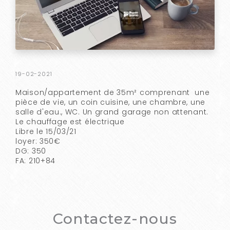
19-02-2021
Maison/appartement de 35m² comprenant une
pièce de vie, un coin cuisine, une chambre, une
salle d'eau., WC. Un grand garage non attenant.
Le chauffage est électrique
Libre le 15/03/21
loyer: 350€
DG: 350
FA: 210+84
Contactez-nous