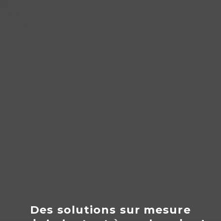
Des solutions sur mesure