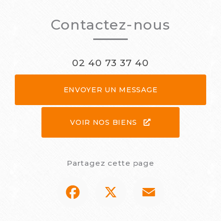
Contactez-nous
02 40 73 37 40
ENVOYER UN MESSAGE
VOIR NOS BIENS
Partagez cette page
Facebook
X
Email