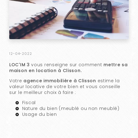
12-04-2022
LOC'IM 3
vous renseigne sur comment
mettre sa
maison en location à Clisson.
Votre
agence immobilière à Clisson
estime la
valeur locative de votre bien et vous conseille
sur le meilleur choix à faire :
Fiscal
Nature du bien (meublé ou non meublé)
Usage du bien