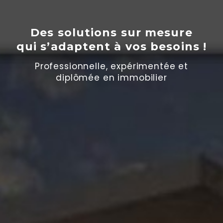
Des solutions sur mesure
qui s’adaptent
à
vos besoins !
Professionnelle, expérimentée et
diplômée en immobilier