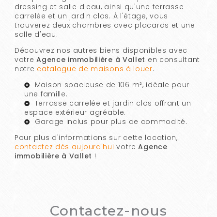
dressing et salle d'eau, ainsi qu'une terrasse
carrelée et un jardin clos. À l'étage, vous
trouverez deux chambres avec placards et une
salle d'eau.
Découvrez nos autres biens disponibles avec
votre
Agence immobilière à Vallet
en consultant
notre
catalogue de maisons à louer
.
Maison spacieuse de 106 m², idéale pour
une famille.
Terrasse carrelée et jardin clos offrant un
espace extérieur agréable.
Garage inclus pour plus de commodité.
Pour plus d'informations sur cette location,
contactez dès aujourd'hui
votre
Agence
immobilière à Vallet
!
Contactez-nous