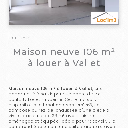
23-10-2024
Maison neuve 106 m²
à louer à Vallet
Maison neuve 106 m² à louer à Vallet
, une
opportunité à saisir pour un cadre de vie
confortable et moderne. Cette maison,
disponible à la location avec
Loc'im3
, se
compose au rez-de-chaussée d'une pièce à
vivre spacieuse de 39 m² avec cuisine
aménagée et équipée, idéale pour recevoir. Elle
comprend également une suite parentale avec