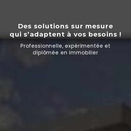
Des solutions sur mesure
qui s’adaptent
à
vos besoins !
Professionnelle, expérimentée et
diplômée en immobilier