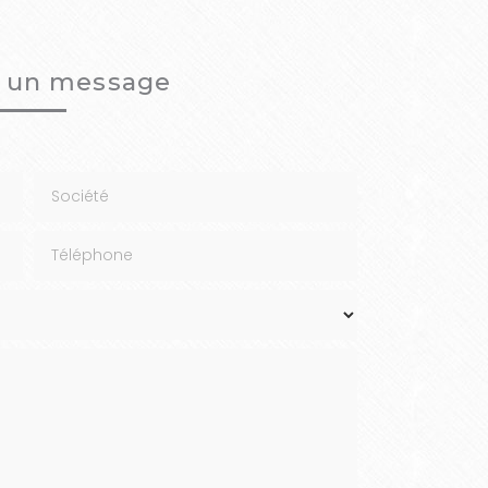
 un message
Société
Téléphone