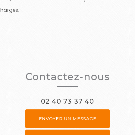
charges,
Contactez-nous
02 40 73 37 40
ENVOYER UN MESSAGE