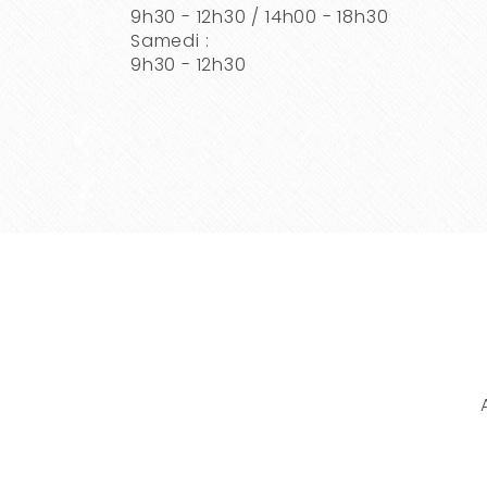
9h30 - 12h30 / 14h00 - 18h30
Samedi :
9h30 - 12h30