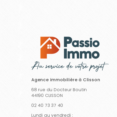
Agence immobilière à Clisson
68 rue du Docteur Boutin
44190 CLISSON
02 40 73 37 40
Lundi au vendredi :