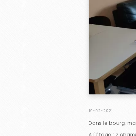
19-02-2021
Dans le bourg, ma
A l'étage : 2 chamb