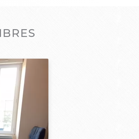
AMBRES