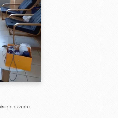
isine ouverte.