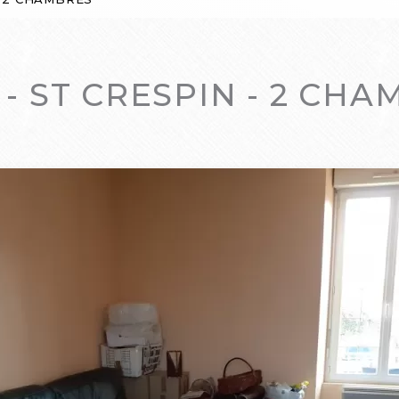
- ST CRESPIN - 2 CH