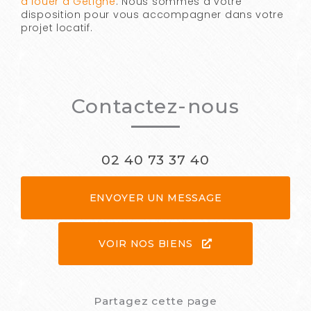
à louer à Gétigné
. Nous sommes à votre
disposition pour vous accompagner dans votre
projet locatif.
Contactez-nous
02 40 73 37 40
ENVOYER UN MESSAGE
VOIR NOS BIENS
Partagez cette page