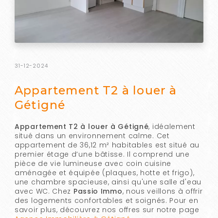
31-12-2024
Appartement T2 à louer à
Gétigné
Appartement T2 à louer à Gétigné
, idéalement
situé dans un environnement calme. Cet
appartement de 36,12 m² habitables est situé au
premier étage d’une bâtisse. Il comprend une
pièce de vie lumineuse avec coin cuisine
aménagée et équipée (plaques, hotte et frigo),
une chambre spacieuse, ainsi qu'une salle d'eau
avec WC. Chez
Passio Immo
, nous veillons à offrir
des logements confortables et soignés. Pour en
savoir plus, découvrez nos offres sur notre page