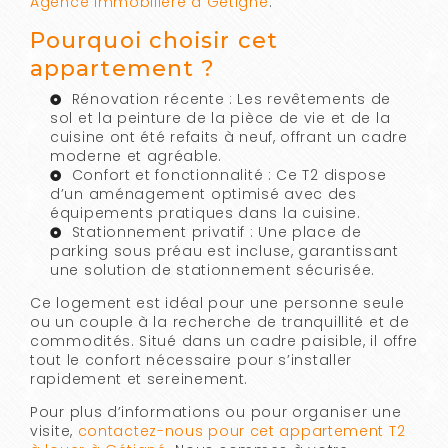
Agence Immobilière à Gétigné
.
Pourquoi choisir cet
appartement ?
Rénovation récente : Les revêtements de
sol et la peinture de la pièce de vie et de la
cuisine ont été refaits à neuf, offrant un cadre
moderne et agréable.
Confort et fonctionnalité : Ce T2 dispose
d’un aménagement optimisé avec des
équipements pratiques dans la cuisine.
Stationnement privatif : Une place de
parking sous préau est incluse, garantissant
une solution de stationnement sécurisée.
Ce logement est idéal pour une personne seule
ou un couple à la recherche de tranquillité et de
commodités. Situé dans un cadre paisible, il offre
tout le confort nécessaire pour s’installer
rapidement et sereinement.
Pour plus d’informations ou pour organiser une
visite,
contactez-nous pour cet appartement T2