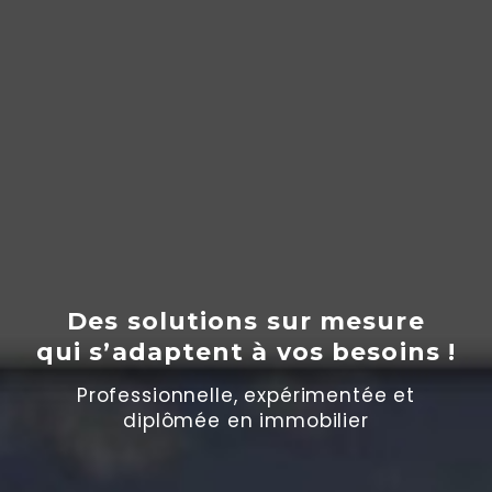
Des solutions sur mesure
qui s’adaptent
à
vos besoins !
Professionnelle, expérimentée et
diplômée en immobilier